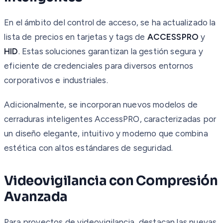
En el ámbito del control de acceso, se ha actualizado la
lista de precios en tarjetas y tags de
ACCESSPRO
y
HID
. Estas soluciones garantizan la gestión segura y
eficiente de credenciales para diversos entornos
corporativos e industriales.
Adicionalmente, se incorporan nuevos modelos de
cerraduras inteligentes AccessPRO, caracterizadas por
un diseño elegante, intuitivo y moderno que combina
estética con altos estándares de seguridad.
Videovigilancia con Compresión
Avanzada
Para proyectos de videovigilancia, destacan las nuevas