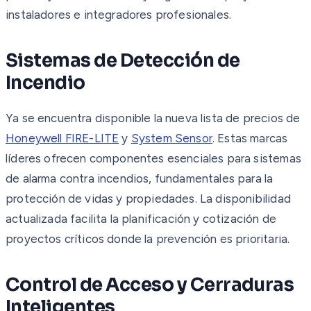
instaladores e integradores profesionales.
Sistemas de Detección de
Incendio
Ya se encuentra disponible la nueva lista de precios de
Honeywell FIRE-LITE
y
System Sensor
. Estas marcas
líderes ofrecen componentes esenciales para sistemas
de alarma contra incendios, fundamentales para la
protección de vidas y propiedades. La disponibilidad
actualizada facilita la planificación y cotización de
proyectos críticos donde la prevención es prioritaria.
Control de Acceso y Cerraduras
Inteligentes