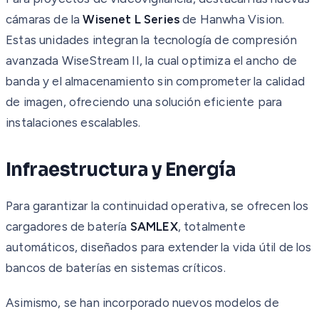
cámaras de la
Wisenet L Series
de Hanwha Vision.
Estas unidades integran la tecnología de compresión
avanzada WiseStream II, la cual optimiza el ancho de
banda y el almacenamiento sin comprometer la calidad
de imagen, ofreciendo una solución eficiente para
instalaciones escalables.
Infraestructura y Energía
Para garantizar la continuidad operativa, se ofrecen los
cargadores de batería
SAMLEX
, totalmente
automáticos, diseñados para extender la vida útil de los
bancos de baterías en sistemas críticos.
Asimismo, se han incorporado nuevos modelos de