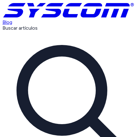
Blog
Buscar artículos