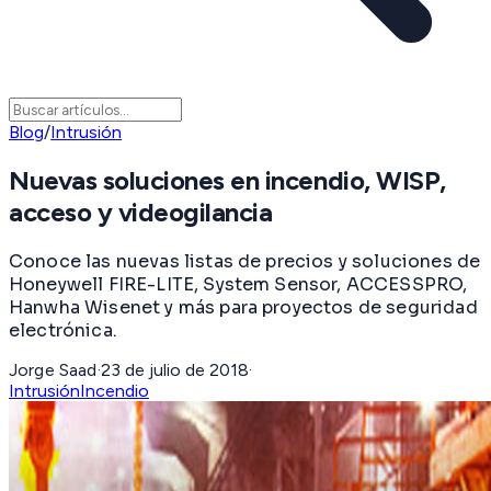
Blog
/
Intrusión
Nuevas soluciones en incendio, WISP,
acceso y videogilancia
Conoce las nuevas listas de precios y soluciones de
Honeywell FIRE-LITE, System Sensor, ACCESSPRO,
Hanwha Wisenet y más para proyectos de seguridad
electrónica.
Jorge Saad
·
23 de julio de 2018
·
Intrusión
Incendio