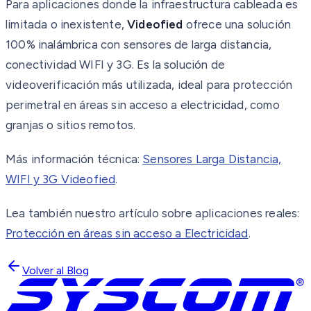
Para aplicaciones donde la infraestructura cableada es
limitada o inexistente,
Videofied
ofrece una solución
100% inalámbrica con sensores de larga distancia,
conectividad WIFI y 3G. Es la solución de
videoverificación más utilizada, ideal para protección
perimetral en áreas sin acceso a electricidad, como
granjas o sitios remotos.
Más información técnica:
Sensores Larga Distancia,
WIFI y 3G Videofied
.
Lea también nuestro artículo sobre aplicaciones reales:
Protección en áreas sin acceso a Electricidad
.
Volver al Blog