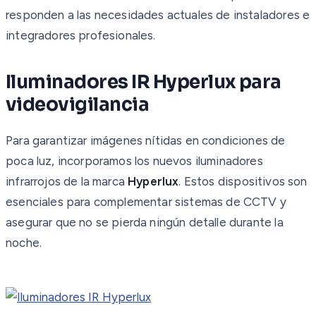
responden a las necesidades actuales de instaladores e
integradores profesionales.
Iluminadores IR Hyperlux para
videovigilancia
Para garantizar imágenes nítidas en condiciones de
poca luz, incorporamos los nuevos iluminadores
infrarrojos de la marca
Hyperlux
. Estos dispositivos son
esenciales para complementar sistemas de CCTV y
asegurar que no se pierda ningún detalle durante la
noche.