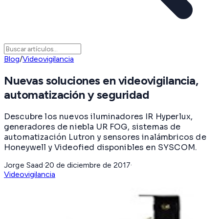
Blog
/
Videovigilancia
Nuevas soluciones en videovigilancia,
automatización y seguridad
Descubre los nuevos iluminadores IR Hyperlux,
generadores de niebla UR FOG, sistemas de
automatización Lutron y sensores inalámbricos de
Honeywell y Videofied disponibles en SYSCOM.
Jorge Saad
·
20 de diciembre de 2017
·
Videovigilancia