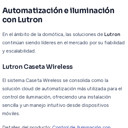
Automatización e iluminación
con Lutron
En el ámbito de la domótica, las soluciones de
Lutron
continúan siendo líderes en el mercado por su fiabilidad
y escalabilidad.
Lutron Caseta Wireless
El sistema Caseta Wireless se consolida como la
solución cloud de automatización más utilizada para el
control de iluminación, ofreciendo una instalación
sencilla y un manejo intuitivo desde dispositivos
móviles.
Detalles del producto:
Control de Iluminación con