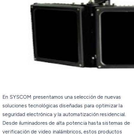
En SYSCOM presentamos una selección de nuevas
soluciones tecnológicas diseñadas para optimizar la
seguridad electrónica y la automatización residencial.
Desde iluminadores de alta potencia hasta sistemas de
verificación de video inalámbricos, estos productos