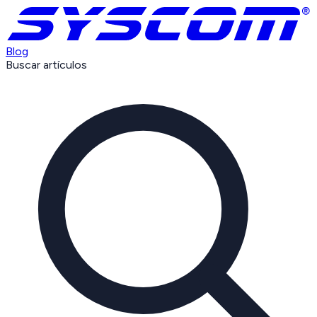
Blog
Buscar artículos