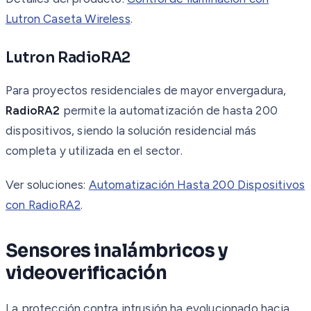
Lutron Caseta Wireless
.
Lutron RadioRA2
Para proyectos residenciales de mayor envergadura,
RadioRA2
permite la automatización de hasta 200
dispositivos, siendo la solución residencial más
completa y utilizada en el sector.
Ver soluciones:
Automatización Hasta 200 Dispositivos
con RadioRA2
.
Sensores inalámbricos y
videoverificación
La protección contra intrusión ha evolucionado hacia