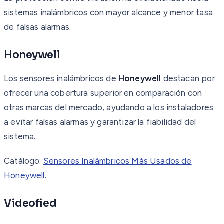
sistemas inalámbricos con mayor alcance y menor tasa
de falsas alarmas.
Honeywell
Los sensores inalámbricos de
Honeywell
destacan por
ofrecer una cobertura superior en comparación con
otras marcas del mercado, ayudando a los instaladores
a evitar falsas alarmas y garantizar la fiabilidad del
sistema.
Catálogo:
Sensores Inalámbricos Más Usados de
Honeywell
.
Videofied