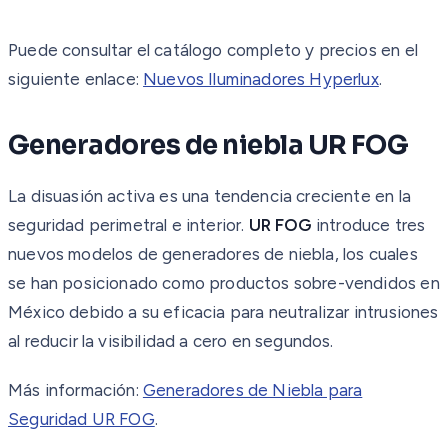
Puede consultar el catálogo completo y precios en el
siguiente enlace:
Nuevos Iluminadores Hyperlux
.
Generadores de niebla UR FOG
La disuasión activa es una tendencia creciente en la
seguridad perimetral e interior.
UR FOG
introduce tres
nuevos modelos de generadores de niebla, los cuales
se han posicionado como productos sobre-vendidos en
México debido a su eficacia para neutralizar intrusiones
al reducir la visibilidad a cero en segundos.
Más información:
Generadores de Niebla para
Seguridad UR FOG
.