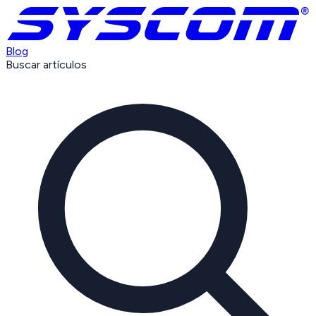
Blog
Buscar artículos