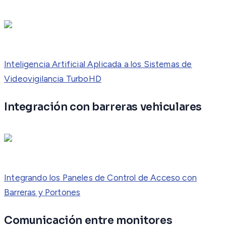
Inteligencia Artificial Aplicada a los Sistemas de
Videovigilancia TurboHD
Integración con barreras vehiculares
Integrando los Paneles de Control de Acceso con
Barreras y Portones
Comunicación entre monitores