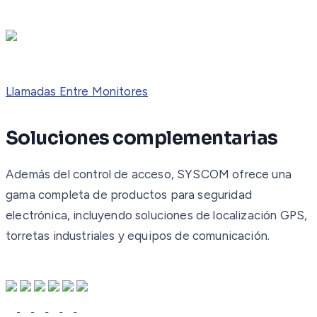
Llamadas Entre Monitores
Soluciones complementarias
Además del control de acceso, SYSCOM ofrece una
gama completa de productos para seguridad
electrónica, incluyendo soluciones de localización GPS,
torretas industriales y equipos de comunicación.