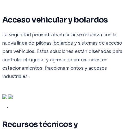
Acceso vehicular y bolardos
La seguridad perimetral vehicular se refuerza con la
nueva línea de pilonas, bolardos y sistemas de acceso
para vehículos. Estas soluciones están diseñadas para
controlar el ingreso y egreso de automóviles en
estacionamientos, fraccionamientos y accesos
industriales.
Recursos técnicos y