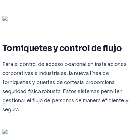
Torniquetes y control de flujo
Para el control de acceso peatonal en instalaciones
corporativas e industriales, la nueva línea de
torniquetes y puertas de cortesía proporciona
seguridad física robusta. Estos sistemas permiten
gestionar el flujo de personas de manera eficiente y
segura.