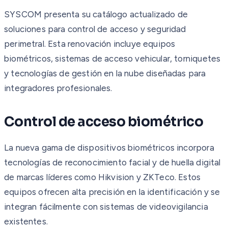
SYSCOM presenta su catálogo actualizado de
soluciones para control de acceso y seguridad
perimetral. Esta renovación incluye equipos
biométricos, sistemas de acceso vehicular, torniquetes
y tecnologías de gestión en la nube diseñadas para
integradores profesionales.
Control de acceso biométrico
La nueva gama de dispositivos biométricos incorpora
tecnologías de reconocimiento facial y de huella digital
de marcas líderes como Hikvision y ZKTeco. Estos
equipos ofrecen alta precisión en la identificación y se
integran fácilmente con sistemas de videovigilancia
existentes.