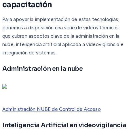
capacitación
Para apoyar la implementación de estas tecnologías,
ponemos a disposición una serie de videos técnicos
que cubren aspectos clave de la administración en la
nube, inteligencia artificial aplicada a videovigilancia e
integración de sistemas.
Administración en la nube
Administración NUBE de Control de Acceso
Inteligencia Artificial en videovigilancia