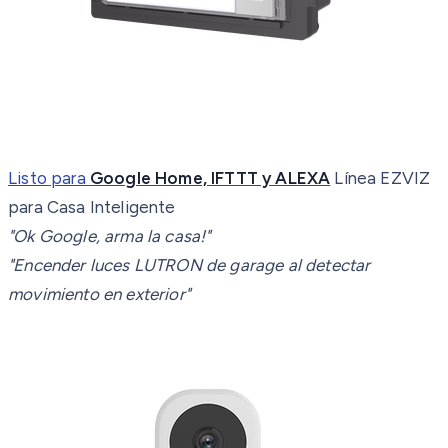
Listo para
Google Home, IFTTT y ALEXA
Línea EZVIZ
para Casa Inteligente
"Ok Google, arma la casa!"
"Encender luces LUTRON de garage al detectar
movimiento en exterior"