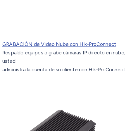
GRABACIÓN de Video Nube con Hik-ProConnect
Respalde equipos o grabe cámaras IP directo en nube,
usted
administra la cuenta de su cliente con Hik-ProConnect