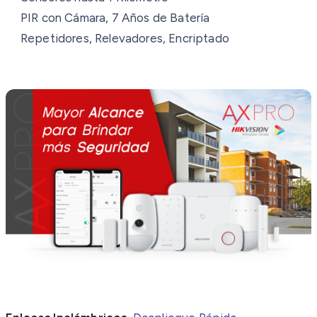
PIR con Cámara, 7 Años de Batería
Repetidores, Relevadores, Encriptado