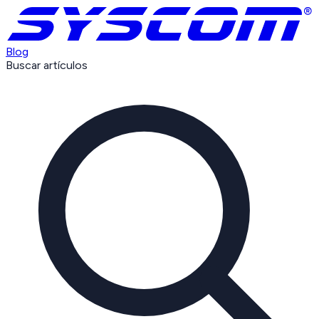
Blog
Buscar artículos