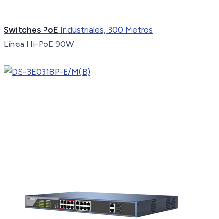
Switches PoE
Industriales, 300 Metros
Línea Hi-PoE 90W