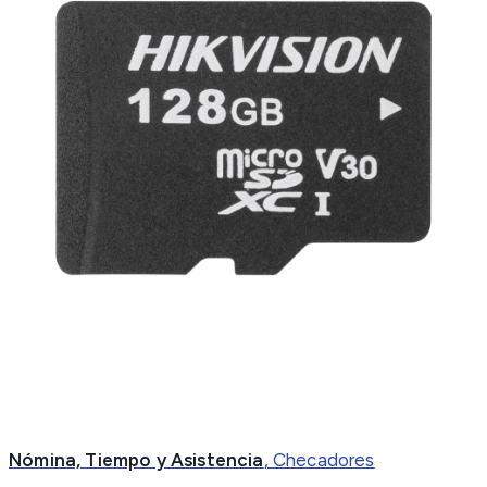
Nómina, Tiempo y Asistencia
, Checadores