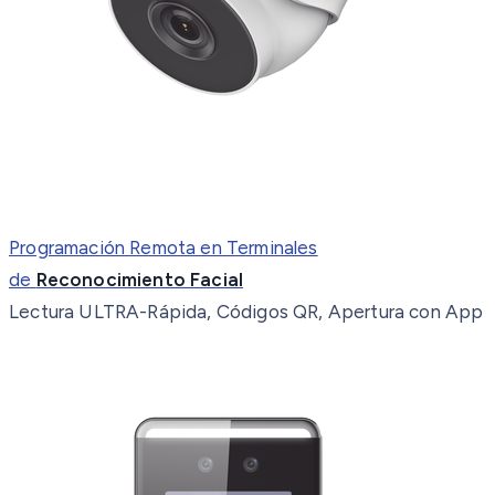
Programación Remota en Terminales
de
Reconocimiento Facial
Lectura ULTRA-Rápida, Códigos QR, Apertura con App