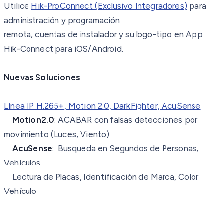
Utilice
Hik-ProConnect (Exclusivo Integradores)
para
administración y programación
remota, cuentas de instalador y su logo-tipo en App
Hik-Connect para iOS/Android.
Nuevas Soluciones
Línea IP H.265+, Motion 2.0, DarkFighter, AcuSense
Motion2.0
: ACABAR con falsas detecciones por
movimiento (Luces, Viento)
AcuSense
: Busqueda en Segundos de Personas,
Vehículos
Lectura de Placas, Identificación de Marca, Color
Vehículo