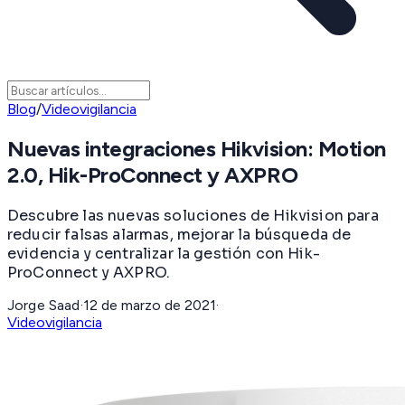
Blog
/
Videovigilancia
Nuevas integraciones Hikvision: Motion
2.0, Hik-ProConnect y AXPRO
Descubre las nuevas soluciones de Hikvision para
reducir falsas alarmas, mejorar la búsqueda de
evidencia y centralizar la gestión con Hik-
ProConnect y AXPRO.
Jorge Saad
·
12 de marzo de 2021
·
Videovigilancia