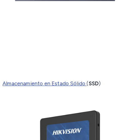
Almacenamiento en Estado Sólido
(
SSD
)