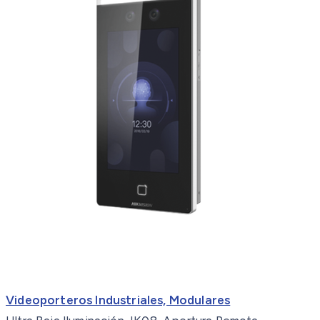
Videoporteros Industriales, Modulares