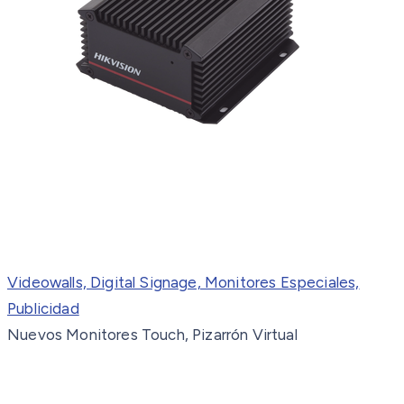
Videowalls, Digital Signage, Monitores Especiales,
Publicidad
Nuevos Monitores Touch, Pizarrón Virtual