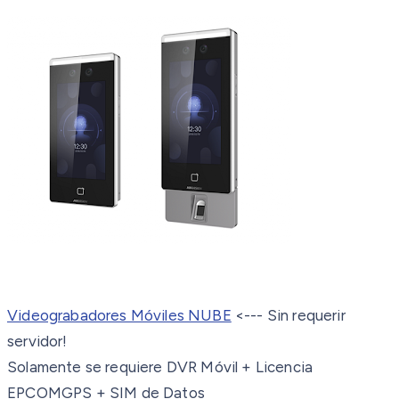
Videograbadores Móviles NUBE
<--- Sin requerir
servidor!
Solamente se requiere DVR Móvil + Licencia
EPCOMGPS + SIM de Datos