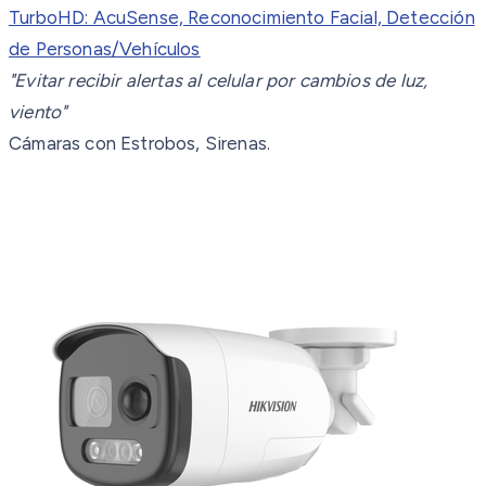
TurboHD: AcuSense, Reconocimiento Facial, Detección
de Personas/Vehículos
"Evitar recibir alertas al celular por cambios de luz,
viento"
Cámaras con Estrobos, Sirenas.