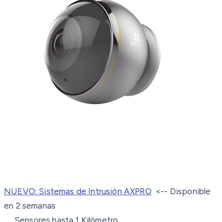
NUEVO: Sistemas de Intrusión AXPRO
<-- Disponible
en 2 semanas
Sensores hasta 1 Kilómetro