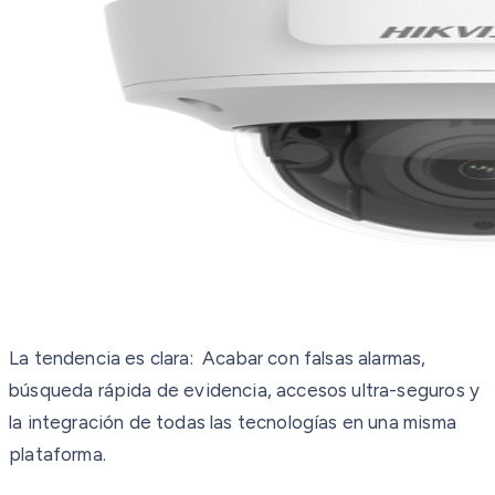
La tendencia es clara: Acabar con falsas alarmas,
búsqueda rápida de evidencia
, accesos ultra-seguros y
la integración de todas las tecnologías
en una misma
plataforma.