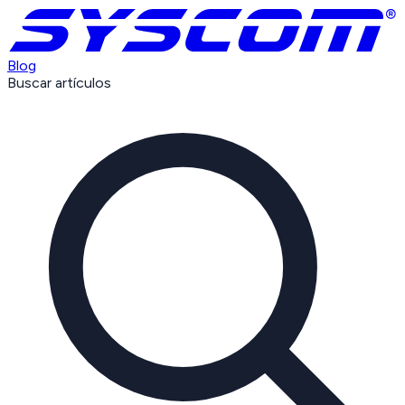
Blog
Buscar artículos