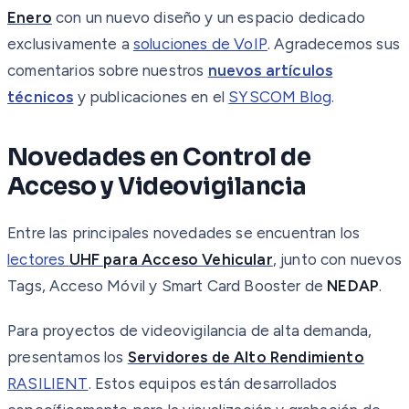
Enero
con un nuevo diseño y un espacio dedicado
exclusivamente a
soluciones de VoIP
. Agradecemos sus
comentarios sobre nuestros
nuevos artículos
técnicos
y publicaciones en el
SYSCOM Blog
.
Novedades en Control de
Acceso y Videovigilancia
Entre las principales novedades se encuentran los
lectores
UHF para Acceso Vehicular
, junto con nuevos
Tags, Acceso Móvil y Smart Card Booster de
NEDAP
.
Para proyectos de videovigilancia de alta demanda,
presentamos los
Servidores de Alto Rendimiento
RASILIENT
. Estos equipos están desarrollados