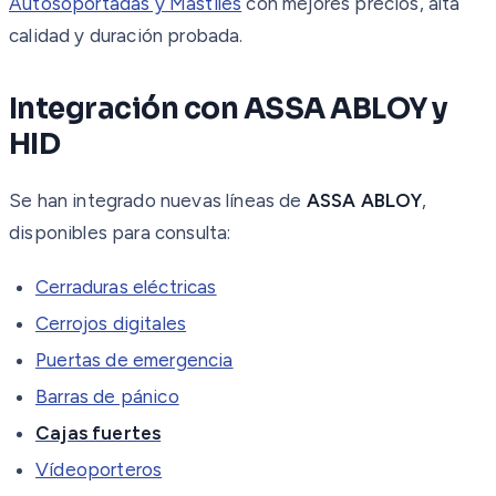
Autosoportadas y Mástiles
con mejores precios, alta
calidad y duración probada.
Integración con ASSA ABLOY y
HID
Se han integrado nuevas líneas de
ASSA ABLOY
,
disponibles para consulta:
Cerraduras eléctricas
Cerrojos digitales
Puertas de emergencia
Barras de pánico
Cajas fuertes
Vídeoporteros