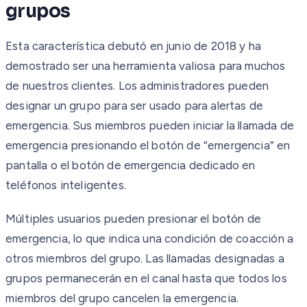
grupos
Esta característica debutó en junio de 2018 y ha
demostrado ser una herramienta valiosa para muchos
de nuestros clientes. Los administradores pueden
designar un grupo para ser usado para alertas de
emergencia. Sus miembros pueden iniciar la llamada de
emergencia presionando el botón de “emergencia” en
pantalla o el botón de emergencia dedicado en
teléfonos inteligentes.
Múltiples usuarios pueden presionar el botón de
emergencia, lo que indica una condición de coacción a
otros miembros del grupo. Las llamadas designadas a
grupos permanecerán en el canal hasta que todos los
miembros del grupo cancelen la emergencia.