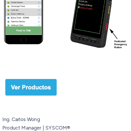
Ing. Carlos Wong
Product Manager | SYSCOM®