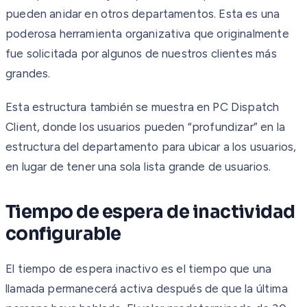
pueden anidar en otros departamentos. Esta es una
poderosa herramienta organizativa que originalmente
fue solicitada por algunos de nuestros clientes más
grandes.
Esta estructura también se muestra en PC Dispatch
Client, donde los usuarios pueden “profundizar” en la
estructura del departamento para ubicar a los usuarios,
en lugar de tener una sola lista grande de usuarios.
Tiempo de espera de inactividad
configurable
El tiempo de espera inactivo es el tiempo que una
llamada permanecerá activa después de que la última