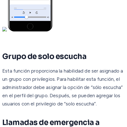
Grupo de solo escucha
Esta función proporciona la habilidad de ser asignado a
un grupo con privilegios. Para habilitar esta función, el
administrador debe asignar la opción de “sólo escucha”
en el perfil del grupo. Después, se pueden agregar los
usuarios con el privilegio de “solo escucha”.
Llamadas de emergencia a