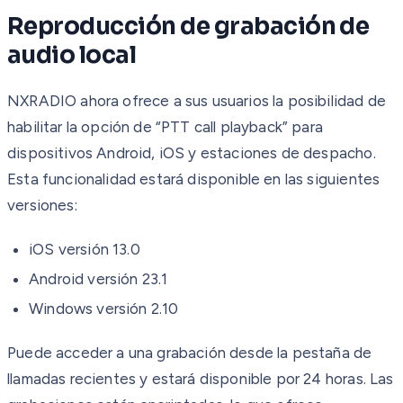
Reproducción de grabación de
audio local
NXRADIO ahora ofrece a sus usuarios la posibilidad de
habilitar la opción de “PTT call playback” para
dispositivos Android, iOS y estaciones de despacho.
Esta funcionalidad estará disponible en las siguientes
versiones:
iOS versión 13.0
Android versión 23.1
Windows versión 2.10
Puede acceder a una grabación desde la pestaña de
llamadas recientes y estará disponible por 24 horas. Las