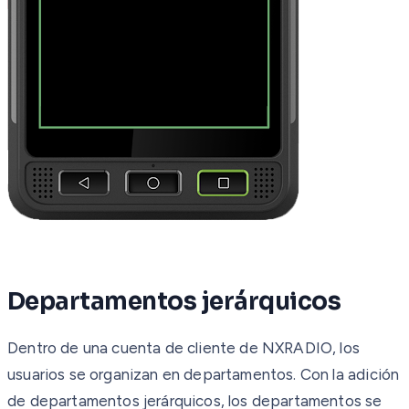
Departamentos jerárquicos
Dentro de una cuenta de cliente de NXRADIO, los
usuarios se organizan en departamentos. Con la adición
de departamentos jerárquicos, los departamentos se