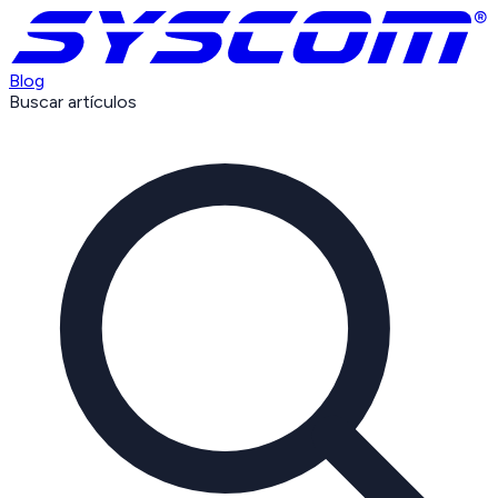
Blog
Buscar artículos