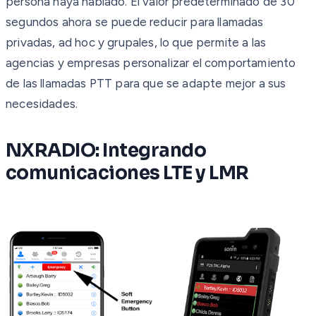
persona haya hablado. El valor predeterminado de 30
segundos ahora se puede reducir para llamadas
privadas, ad hoc y grupales, lo que permite a las
agencias y empresas personalizar el comportamiento
de las llamadas PTT para que se adapte mejor a sus
necesidades.
NXRADIO: Integrando
comunicaciones LTE y LMR