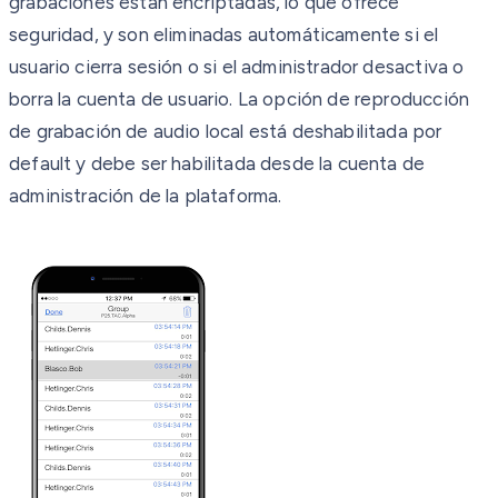
grabaciones están encriptadas, lo que ofrece
seguridad, y son eliminadas automáticamente si el
usuario cierra sesión o si el administrador desactiva o
borra la cuenta de usuario. La opción de reproducción
de grabación de audio local está deshabilitada por
default y debe ser habilitada desde la cuenta de
administración de la plataforma.