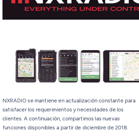
NXRADIO se mantiene en actualización constante para
satisfacer los requerimientos y necesidades de los
clientes. A continuación, compartimos las nuevas
funciones disponibles a partir de diciembre de 2018.