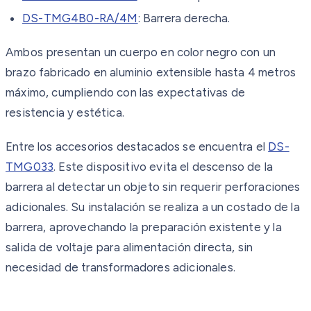
DS-TMG4B0-RA/4M
: Barrera derecha.
Ambos presentan un cuerpo en color negro con un
brazo fabricado en aluminio extensible hasta 4 metros
máximo, cumpliendo con las expectativas de
resistencia y estética.
Entre los accesorios destacados se encuentra el
DS-
TMG033
. Este dispositivo evita el descenso de la
barrera al detectar un objeto sin requerir perforaciones
adicionales. Su instalación se realiza a un costado de la
barrera, aprovechando la preparación existente y la
salida de voltaje para alimentación directa, sin
necesidad de transformadores adicionales.