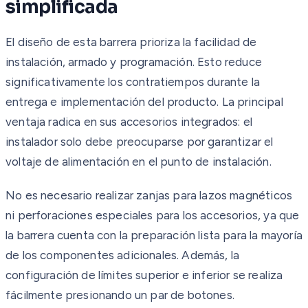
simplificada
El diseño de esta barrera prioriza la facilidad de
instalación, armado y programación. Esto reduce
significativamente los contratiempos durante la
entrega e implementación del producto. La principal
ventaja radica en sus accesorios integrados: el
instalador solo debe preocuparse por garantizar el
voltaje de alimentación en el punto de instalación.
No es necesario realizar zanjas para lazos magnéticos
ni perforaciones especiales para los accesorios, ya que
la barrera cuenta con la preparación lista para la mayoría
de los componentes adicionales. Además, la
configuración de límites superior e inferior se realiza
fácilmente presionando un par de botones.