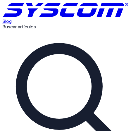
Blog
Buscar artículos