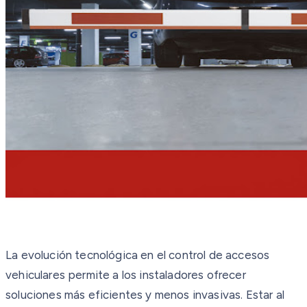
La evolución tecnológica en el control de accesos
vehiculares permite a los instaladores ofrecer
soluciones más eficientes y menos invasivas. Estar al