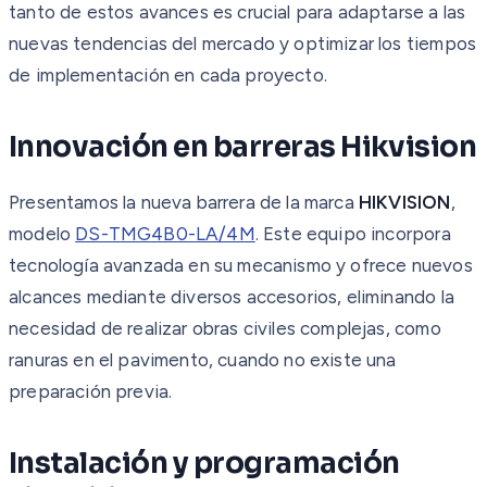
tanto de estos avances es crucial para adaptarse a las
nuevas tendencias del mercado y optimizar los tiempos
de implementación en cada proyecto.
Innovación en barreras Hikvision
Presentamos la nueva barrera de la marca
HIKVISION
,
modelo
DS-TMG4B0-LA/4M
. Este equipo incorpora
tecnología avanzada en su mecanismo y ofrece nuevos
alcances mediante diversos accesorios, eliminando la
necesidad de realizar obras civiles complejas, como
ranuras en el pavimento, cuando no existe una
preparación previa.
Instalación y programación