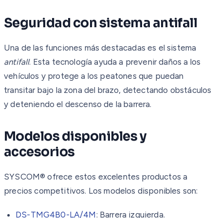
Seguridad con sistema antifall
Una de las funciones más destacadas es el sistema
antifall
. Esta tecnología ayuda a prevenir daños a los
vehículos y protege a los peatones que puedan
transitar bajo la zona del brazo, detectando obstáculos
y deteniendo el descenso de la barrera.
Modelos disponibles y
accesorios
SYSCOM® ofrece estos excelentes productos a
precios competitivos. Los modelos disponibles son:
DS-TMG4B0-LA/4M
: Barrera izquierda.