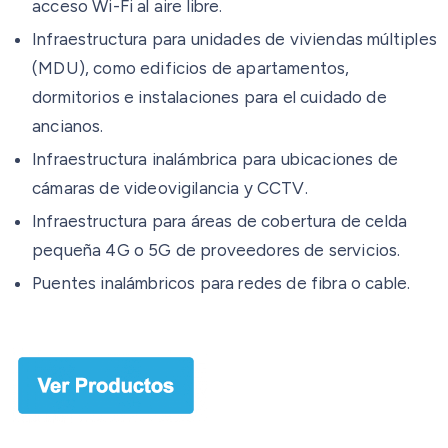
acceso Wi-Fi al aire libre.
Infraestructura para unidades de viviendas múltiples
(MDU), como edificios de apartamentos,
dormitorios e instalaciones para el cuidado de
ancianos.
Infraestructura inalámbrica para ubicaciones de
cámaras de videovigilancia y CCTV.
Infraestructura para áreas de cobertura de celda
pequeña 4G o 5G de proveedores de servicios.
Puentes inalámbricos para redes de fibra o cable.