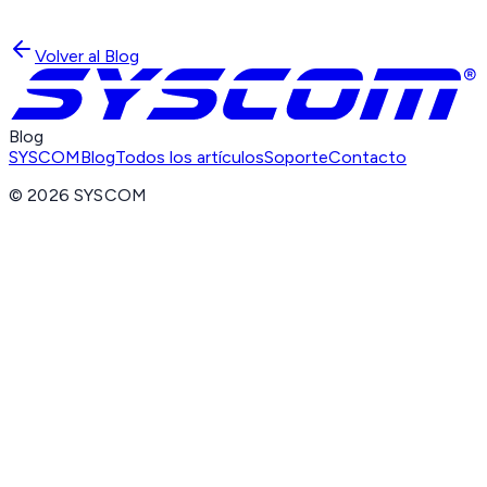
Volver al Blog
Blog
SYSCOM
Blog
Todos los artículos
Soporte
Contacto
©
2026
SYSCOM