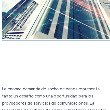
La enorme demanda de ancho de banda representa
tanto un desafío como una oportunidad para los
proveedores de servicios de comunicaciones. La