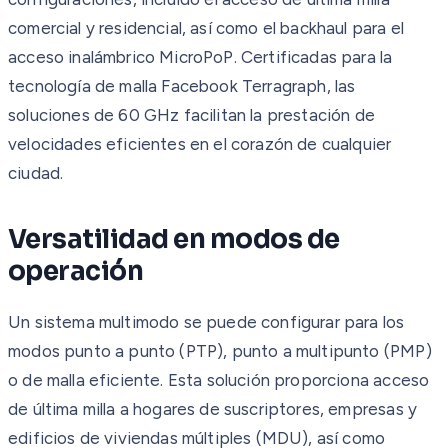
comercial y residencial, así como el backhaul para el
acceso inalámbrico MicroPoP. Certificadas para la
tecnología de malla Facebook Terragraph, las
soluciones de 60 GHz facilitan la prestación de
velocidades eficientes en el corazón de cualquier
ciudad.
Versatilidad en modos de
operación
Un sistema multimodo se puede configurar para los
modos punto a punto (PTP), punto a multipunto (PMP)
o de malla eficiente. Esta solución proporciona acceso
de última milla a hogares de suscriptores, empresas y
edificios de viviendas múltiples (MDU), así como