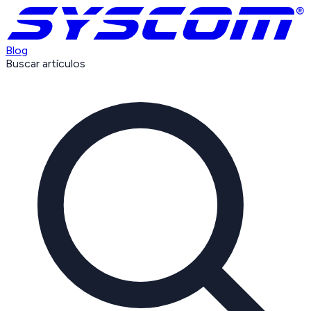
Blog
Buscar artículos