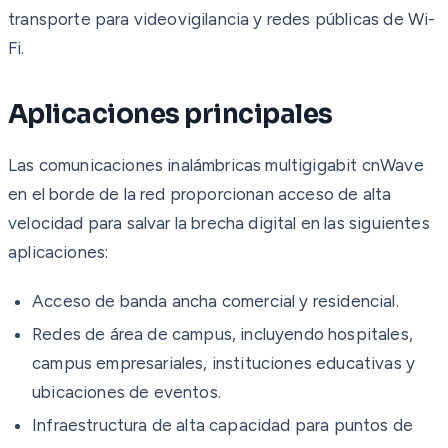
transporte para videovigilancia y redes públicas de Wi-
Fi.
Aplicaciones principales
Las comunicaciones inalámbricas multigigabit cnWave
en el borde de la red proporcionan acceso de alta
velocidad para salvar la brecha digital en las siguientes
aplicaciones:
Acceso de banda ancha comercial y residencial.
Redes de área de campus, incluyendo hospitales,
campus empresariales, instituciones educativas y
ubicaciones de eventos.
Infraestructura de alta capacidad para puntos de