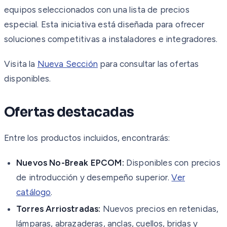
equipos seleccionados con una lista de precios
especial. Esta iniciativa está diseñada para ofrecer
soluciones competitivas a instaladores e integradores.
Visita la
Nueva Sección
para consultar las ofertas
disponibles.
Ofertas destacadas
Entre los productos incluidos, encontrarás:
Nuevos No-Break EPCOM:
Disponibles con precios
de introducción y desempeño superior.
Ver
catálogo
.
Torres Arriostradas:
Nuevos precios en retenidas,
lámparas, abrazaderas, anclas, cuellos, bridas y