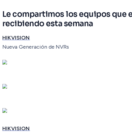
Le compartimos los equipos que 
recibiendo esta semana
HIKVISION
Nueva Generación de NVRs
HIKVISION