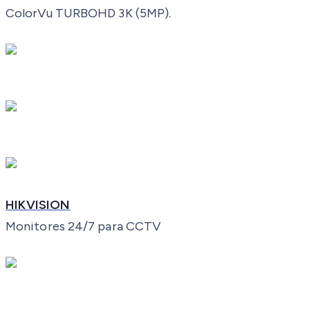
ColorVu TURBOHD 3K (5MP).
HIKVISION
Monitores 24/7 para CCTV