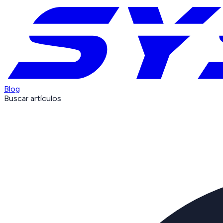
Blog
Buscar artículos