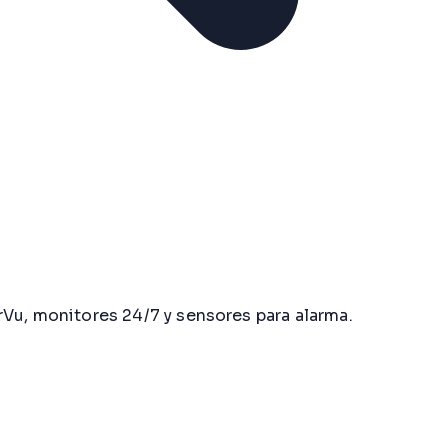
u, monitores 24/7 y sensores para alarma.