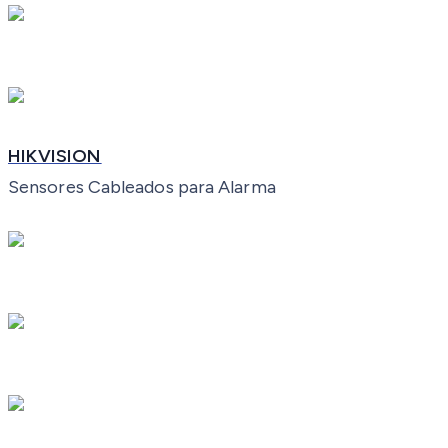
HIKVISION
Sensores Cableados para Alarma