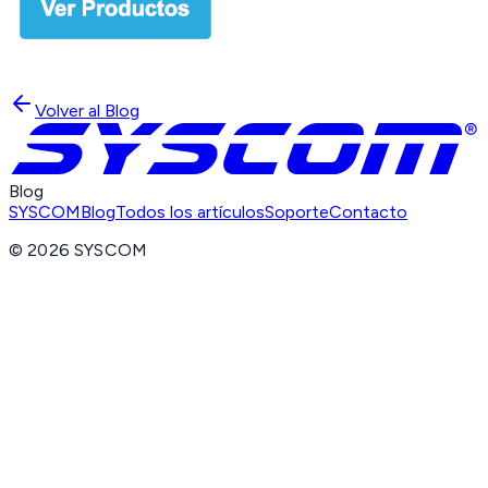
Volver al Blog
Blog
SYSCOM
Blog
Todos los artículos
Soporte
Contacto
©
2026
SYSCOM