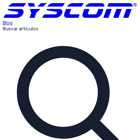
Blog
Buscar artículos