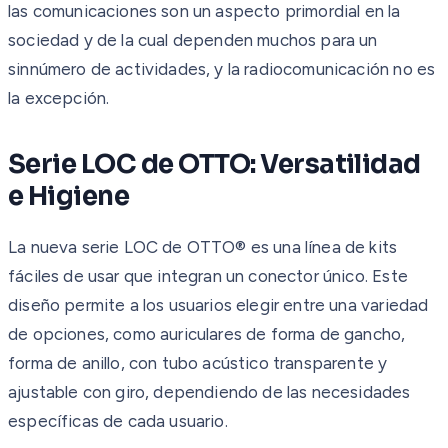
las comunicaciones son un aspecto primordial en la
sociedad y de la cual dependen muchos para un
sinnúmero de actividades, y la radiocomunicación no es
la excepción.
Serie LOC de OTTO: Versatilidad
e Higiene
La nueva serie LOC de OTTO® es una línea de kits
fáciles de usar que integran un conector único. Este
diseño permite a los usuarios elegir entre una variedad
de opciones, como auriculares de forma de gancho,
forma de anillo, con tubo acústico transparente y
ajustable con giro, dependiendo de las necesidades
específicas de cada usuario.