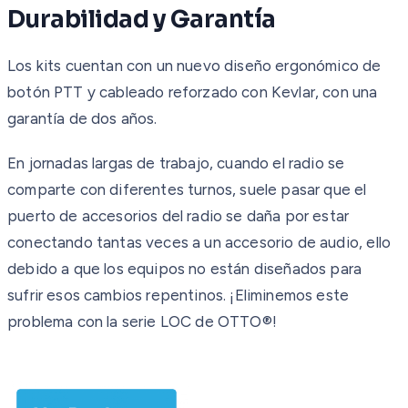
Durabilidad y Garantía
Los kits cuentan con un nuevo diseño ergonómico de
botón PTT y cableado reforzado con Kevlar, con una
garantía de dos años.
En jornadas largas de trabajo, cuando el radio se
comparte con diferentes turnos, suele pasar que el
puerto de accesorios del radio se daña por estar
conectando tantas veces a un accesorio de audio, ello
debido a que los equipos no están diseñados para
sufrir esos cambios repentinos. ¡Eliminemos este
problema con la serie LOC de OTTO®!