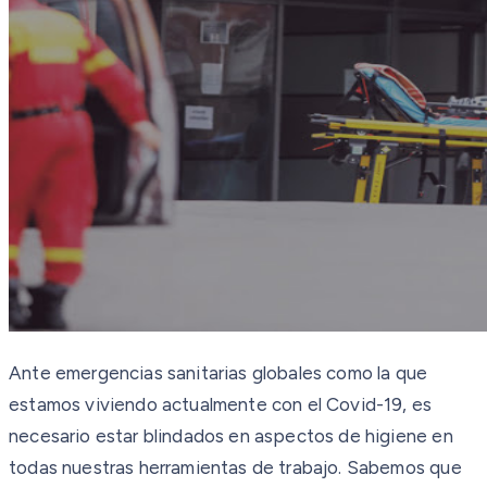
Ante emergencias sanitarias globales como la que
estamos viviendo actualmente con el Covid-19, es
necesario estar blindados en aspectos de higiene en
todas nuestras herramientas de trabajo. Sabemos que