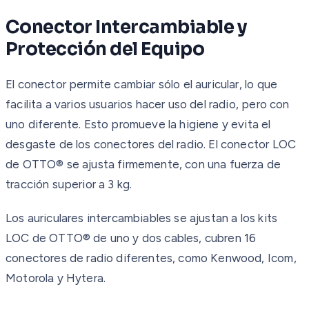
Conector Intercambiable y
Protección del Equipo
El conector permite cambiar sólo el auricular, lo que
facilita a varios usuarios hacer uso del radio, pero con
uno diferente. Esto promueve la higiene y evita el
desgaste de los conectores del radio. El conector LOC
de OTTO® se ajusta firmemente, con una fuerza de
tracción superior a 3 kg.
Los auriculares intercambiables se ajustan a los kits
LOC de OTTO® de uno y dos cables, cubren 16
conectores de radio diferentes, como Kenwood, Icom,
Motorola y Hytera.