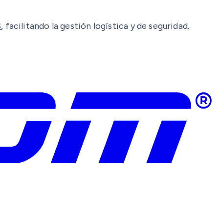
S
, facilitando la gestión logística y de seguridad.