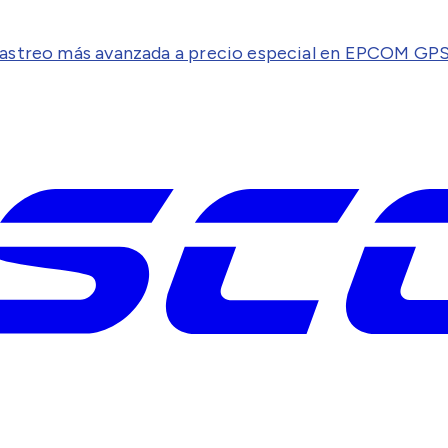
 rastreo más avanzada a precio especial en EPCOM GP