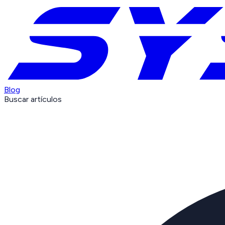
Blog
Buscar artículos