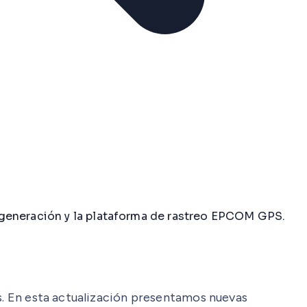
 generación y la plataforma de rastreo EPCOM GPS.
es. En esta actualización presentamos nuevas