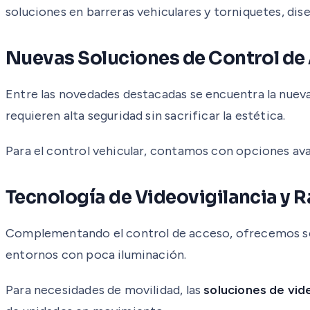
soluciones en barreras vehiculares y torniquetes, dis
Nuevas Soluciones de Control de
Entre las novedades destacadas se encuentra la nue
requieren alta seguridad sin sacrificar la estética.
Para el control vehicular, contamos con opciones a
Tecnología de Videovigilancia y 
Complementando el control de acceso, ofrecemos solu
entornos con poca iluminación.
Para necesidades de movilidad, las
soluciones de vide