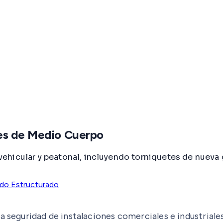
tes de Medio Cuerpo
ehicular y peatonal, incluyendo torniquetes de nueva
do Estructurado
la seguridad de instalaciones comerciales e industrial