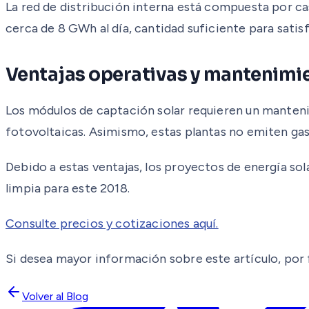
La red de distribución interna está compuesta por cas
cerca de 8 GWh al día, cantidad suficiente para satis
Ventajas operativas y mantenimi
Los módulos de captación solar requieren un mantenim
fotovoltaicas. Asimismo, estas plantas no emiten g
Debido a estas ventajas, los proyectos de energía s
limpia para este 2018.
Consulte precios y cotizaciones aquí.
Si desea mayor información sobre este artículo, por 
Volver al Blog