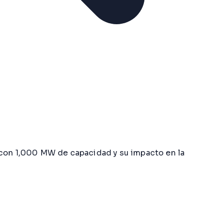
o con 1,000 MW de capacidad y su impacto en la