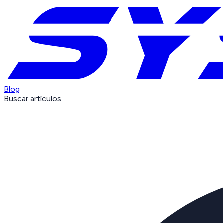
Blog
Buscar artículos