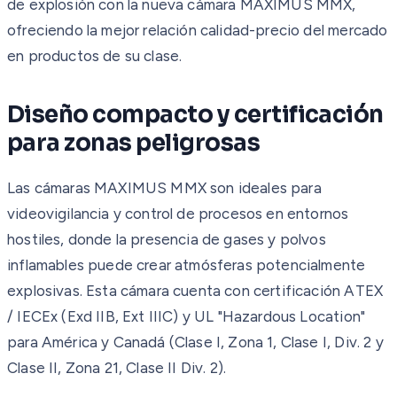
de explosión con la nueva cámara MAXIMUS MMX,
ofreciendo la mejor relación calidad-precio del mercado
en productos de su clase.
Diseño compacto y certificación
para zonas peligrosas
Las cámaras MAXIMUS MMX son ideales para
videovigilancia y control de procesos en entornos
hostiles, donde la presencia de gases y polvos
inflamables puede crear atmósferas potencialmente
explosivas. Esta cámara cuenta con certificación ATEX
/ IECEx (Exd IIB, Ext IIIC) y UL "Hazardous Location"
para América y Canadá (Clase I, Zona 1, Clase I, Div. 2 y
Clase II, Zona 21, Clase II Div. 2).