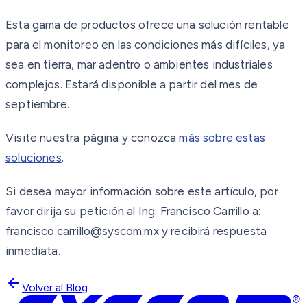
Esta gama de productos ofrece una solución rentable
para el monitoreo en las condiciones más difíciles, ya
sea en tierra, mar adentro o ambientes industriales
complejos. Estará disponible a partir del mes de
septiembre.
Visite nuestra página y conozca
más sobre estas
soluciones
.
Si desea mayor información sobre este artículo, por
favor dirija su petición al Ing. Francisco Carrillo a:
francisco.carrillo@syscom.mx y recibirá respuesta
inmediata.
Volver al Blog