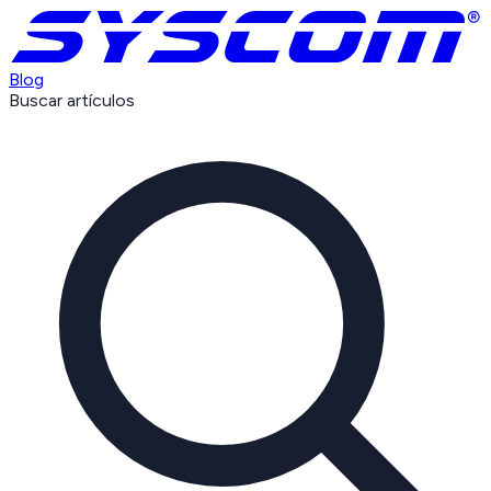
Blog
Buscar artículos