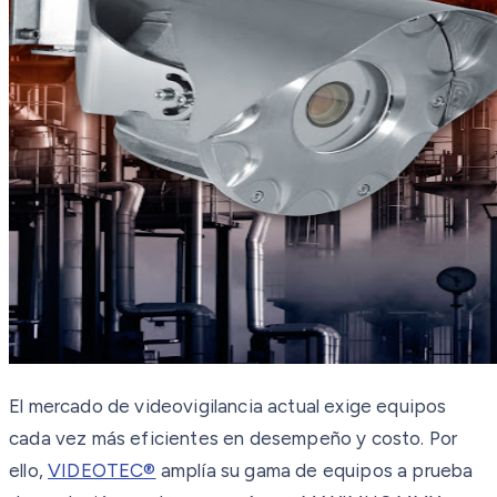
El mercado de videovigilancia actual exige equipos
cada vez más eficientes en desempeño y costo. Por
ello,
VIDEOTEC®
amplía su gama de equipos a prueba