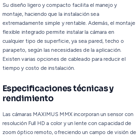
Su diseño ligero y compacto facilita el manejo y
montaje, haciendo que la instalación sea
extremadamente simple y rentable. Además, el montaje
flexible integrado permite instalar la cámara en
cualquier tipo de superficie, ya sea pared, techo o
parapeto, según las necesidades de la aplicación.
Existen varias opciones de cableado para reducir el
tiempo y costo de instalación.
Especificaciones técnicas y
rendimiento
Las cámaras MAXIMUS MMX incorporan un sensor con
resolución Full HD a color y un lente con capacidad de
zoom óptico remoto, ofreciendo un campo de visión de