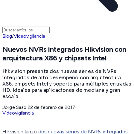
Blog
/
Videovigilancia
Nuevos NVRs integrados Hikvision con
arquitectura X86 y chipsets Intel
Hikvision presenta dos nuevas series de NVRs
integrados de alto desempeño con arquitectura
X86, chipsets Intel y soporte para múltiples entradas
HD. Ideales para aplicaciones de mediana y gran
escala.
Jorge Saad
·
22 de febrero de 2017
·
Videovigilancia
Hikvision lanzó
dos nuevas series de NVRs integrados