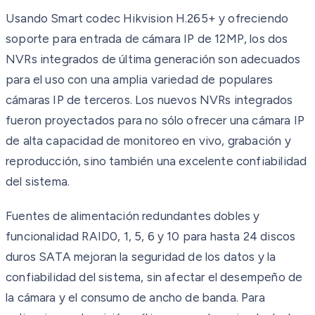
Usando Smart codec Hikvision H.265+ y ofreciendo
soporte para entrada de cámara IP de 12MP, los dos
NVRs integrados de última generación son adecuados
para el uso con una amplia variedad de populares
cámaras IP de terceros. Los nuevos NVRs integrados
fueron proyectados para no sólo ofrecer una cámara IP
de alta capacidad de monitoreo en vivo, grabación y
reproducción, sino también una excelente confiabilidad
del sistema.
Fuentes de alimentación redundantes dobles y
funcionalidad RAID0, 1, 5, 6 y 10 para hasta 24 discos
duros SATA mejoran la seguridad de los datos y la
confiabilidad del sistema, sin afectar el desempeño de
la cámara y el consumo de ancho de banda. Para