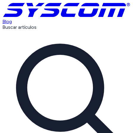
Blog
Buscar artículos