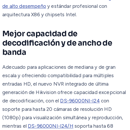
de alto desempeño
y estándar profesional con
arquitectura X86 y chipsets Intel.
Mejor capacidad de
decodificación y de ancho de
banda
Adecuado para aplicaciones de mediana y de gran
escala y ofreciendo compatibilidad para múltiples
entradas HD, el nuevo NVR integrado de última
generación de Hikvision ofrece capacidad excepcional
de decodificación, con el
DS-96000NI-I24
con
soporte para hasta 20 cámaras de resolución HD
(1080p) para visualización simultánea y reproducción,
mientras el
DS-96000NI-I24/H
soporta hasta 68