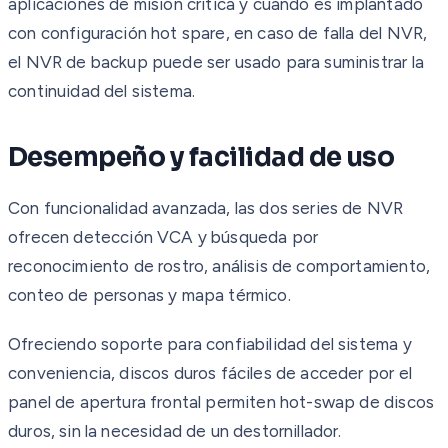
aplicaciones de misión crítica y cuando es implantado
con configuración hot spare, en caso de falla del NVR,
el NVR de backup puede ser usado para suministrar la
continuidad del sistema.
Desempeño y facilidad de uso
Con funcionalidad avanzada, las dos series de NVR
ofrecen detección VCA y búsqueda por
reconocimiento de rostro, análisis de comportamiento,
conteo de personas y mapa térmico.
Ofreciendo soporte para confiabilidad del sistema y
conveniencia, discos duros fáciles de acceder por el
panel de apertura frontal permiten hot-swap de discos
duros, sin la necesidad de un destornillador.