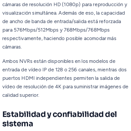
cámaras de resolución HD (1080p) para reproducción y
visualización simultánea. Además de eso, la capacidad
de ancho de banda de entrada/salida está reforzada
para 576Mbps/512Mbps y 768Mbps/768Mbps
respectivamente, haciendo posible acomodar más
cámaras.
Ambos NVRs están disponibles en los modelos de
entrada de vídeo IP de 128 o 256 canales, mientras dos
puertos HDMI independientes permiten la salida de
vídeo de resolución de 4K para suministrar imágenes de
calidad superior.
Estabilidad y confiabilidad del
sistema