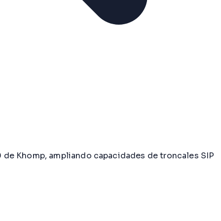
0 de Khomp, ampliando capacidades de troncales SIP