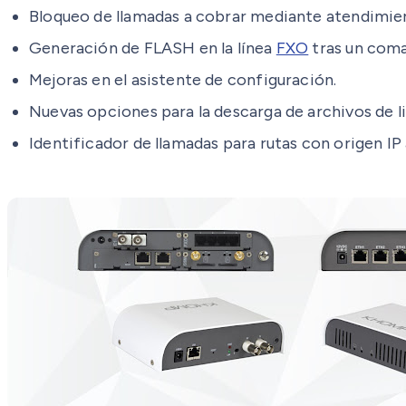
Bloqueo de llamadas a cobrar mediante atendimien
Generación de FLASH en la línea
FXO
tras un coma
Mejoras en el asistente de configuración.
Nuevas opciones para la descarga de archivos de li
Identificador de llamadas para rutas con origen I