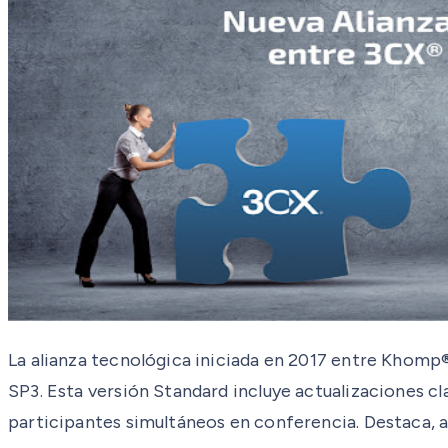
La alianza tecnológica iniciada en 2017 entre Khomp®
SP3. Esta versión Standard incluye actualizaciones cl
participantes simultáneos en conferencia. Destaca,