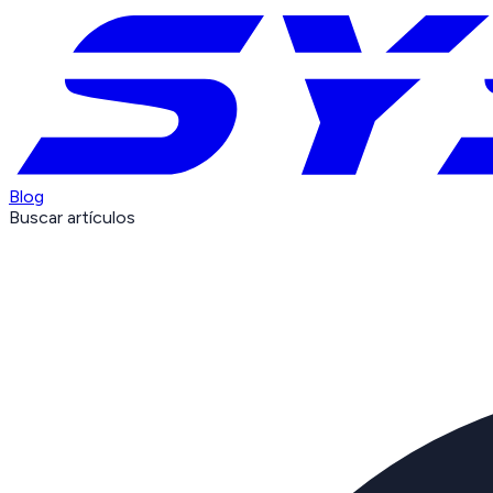
Blog
Buscar artículos