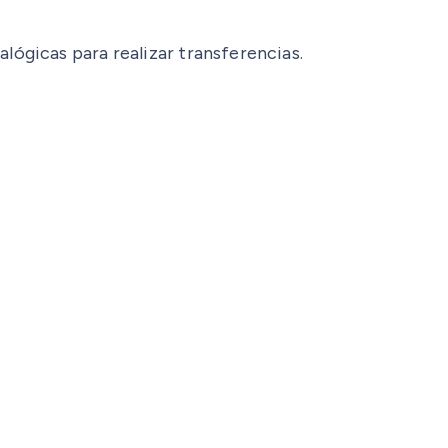
lógicas para realizar transferencias.