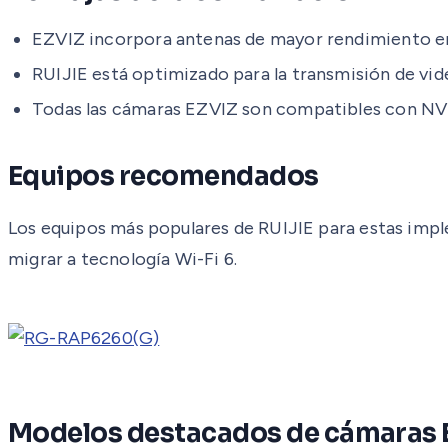
EZVIZ incorpora antenas de mayor rendimiento e
RUIJIE está optimizado para la transmisión de vid
Todas las cámaras EZVIZ son compatibles con N
Equipos recomendados
Los equipos más populares de RUIJIE para estas imp
migrar a tecnología Wi-Fi 6.
Modelos destacados de cámaras 