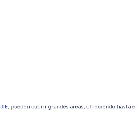
JIE
, pueden cubrir grandes áreas, ofreciendo hasta el