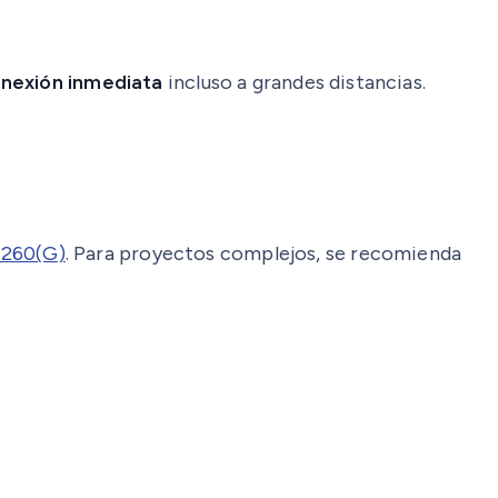
nexión inmediata
incluso a grandes distancias.
260(G)
. Para proyectos complejos, se recomienda