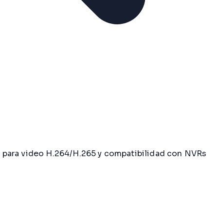
n para video H.264/H.265 y compatibilidad con NVRs