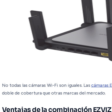
No todas las cámaras Wi-Fi son iguales. Las
cámaras 
doble de cobertura que otras marcas del mercado.
Ventajas de la combinación EZVIZ 