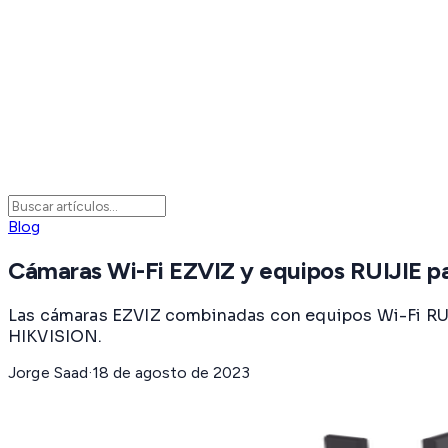
Blog
Cámaras Wi-Fi EZVIZ y equipos RUIJIE p
Las cámaras EZVIZ combinadas con equipos Wi-Fi RUI
HIKVISION.
Jorge Saad
·
18 de agosto de 2023