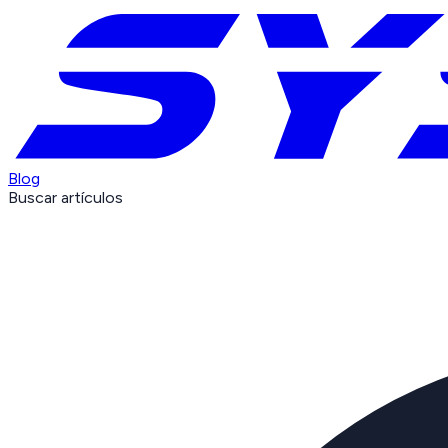
Blog
Buscar artículos