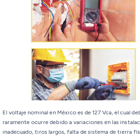
El voltaje nominal en México es de 127 Vca, el cual de
raramente ocurre debido a variaciones en las instala
inadecuado, tiros largos, falta de sistema de tierra 