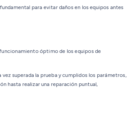
y fundamental para evitar daños en los equipos antes
l funcionamiento óptimo de los equipos de
na vez superada la prueba y cumplidos los parámetros,
n hasta realizar una reparación puntual,