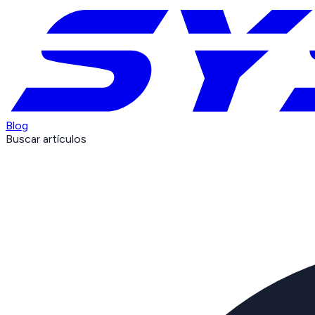
Blog
Buscar artículos