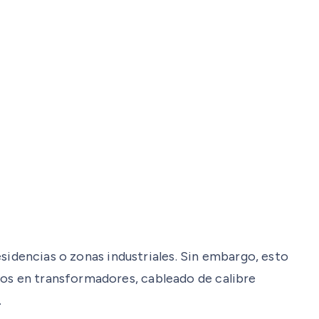
residencias o zonas industriales. Sin embargo, esto
ños en transformadores, cableado de calibre
.