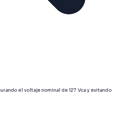
gurando el voltaje nominal de 127 Vca y evitando