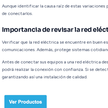
Aunque identificar la causa raíz de estas variaciones
de conectarlos.
Importancia de revisar la red eléc
Verificar que la red eléctrica se encuentre en buen 
comunicaciones. Además, protege sistemas cotidiano
Antes de conectar sus equipos a una red eléctrica des
podrá realizar la conexión con confianza. Si se dete
garantizando así una instalación de calidad.