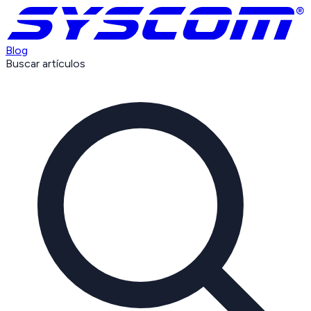
Blog
Buscar artículos