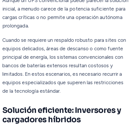
Aunque un UPS convencional puede parecer la solución
inicial, a menudo carece de la potencia suficiente para
cargas críticas o no permite una operación autónoma
prolongada.
Cuando se requiere un respaldo robusto para sites con
equipos delicados, áreas de descanso o como fuente
principal de energía, los sistemas convencionales con
bancos de baterías extensos resultan costosos y
limitados. En estos escenarios, es necesario recurrir a
equipos especializados que superen las restricciones
de la tecnología estándar.
Solución eficiente: Inversores y
cargadores híbridos