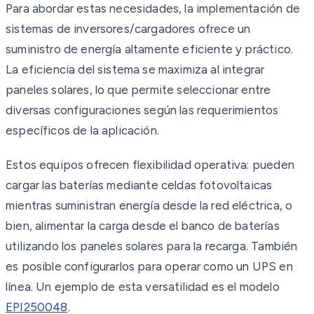
Para abordar estas necesidades, la implementación de
sistemas de inversores/cargadores ofrece un
suministro de energía altamente eficiente y práctico.
La eficiencia del sistema se maximiza al integrar
paneles solares, lo que permite seleccionar entre
diversas configuraciones según las requerimientos
específicos de la aplicación.
Estos equipos ofrecen flexibilidad operativa: pueden
cargar las baterías mediante celdas fotovoltaicas
mientras suministran energía desde la red eléctrica, o
bien, alimentar la carga desde el banco de baterías
utilizando los paneles solares para la recarga. También
es posible configurarlos para operar como un UPS en
línea. Un ejemplo de esta versatilidad es el modelo
EPI250048
.