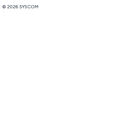
©
2026
SYSCOM