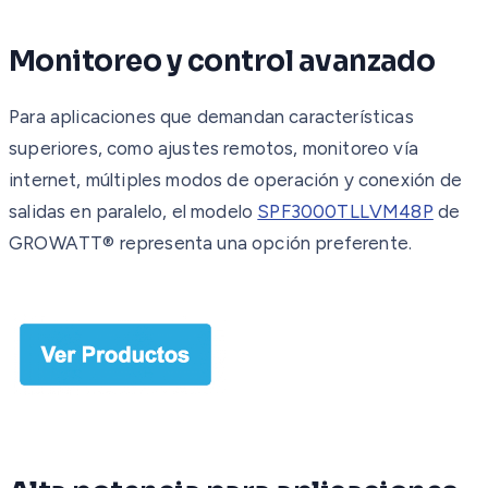
Monitoreo y control avanzado
Para aplicaciones que demandan características
superiores, como ajustes remotos, monitoreo vía
internet, múltiples modos de operación y conexión de
salidas en paralelo, el modelo
SPF3000TLLVM48P
de
GROWATT® representa una opción preferente.