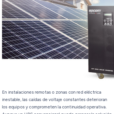
En instalaciones remotas o zonas con red eléctrica
inestable, las caídas de voltaje constantes deterioran
los equipos y comprometen la continuidad operativa.