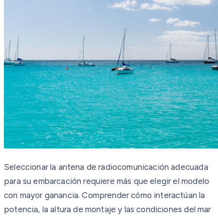
Seleccionar la antena de radiocomunicación adecuada
para su embarcación requiere más que elegir el modelo
con mayor ganancia. Comprender cómo interactúan la
potencia, la altura de montaje y las condiciones del mar