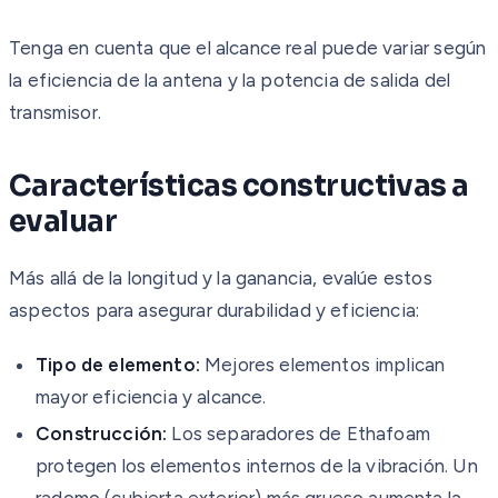
Tenga en cuenta que el alcance real puede variar según
la eficiencia de la antena y la potencia de salida del
transmisor.
Características constructivas a
evaluar
Más allá de la longitud y la ganancia, evalúe estos
aspectos para asegurar durabilidad y eficiencia:
Tipo de elemento:
Mejores elementos implican
mayor eficiencia y alcance.
Construcción:
Los separadores de Ethafoam
protegen los elementos internos de la vibración. Un