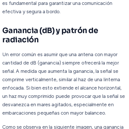
es fundamental para garantizar una comunicación
efectiva y segura a bordo.
Ganancia (dB) y patrón de
radiación
Un error común es asumir que una antena con mayor
cantidad de dB (ganancia) siempre ofrecerá la mejor
señal. A medida que aumenta la ganancia, la señal se
comprime verticalmente, similar al haz de una linterna
enfocada. Si bien esto extiende el alcance horizontal,
un haz muy comprimido puede provocar que la señal se
desvanezca en mares agitados, especialmente en
embarcaciones pequeñas con mayor balanceo.
Como se observa en la siguiente imagen, una ganancia