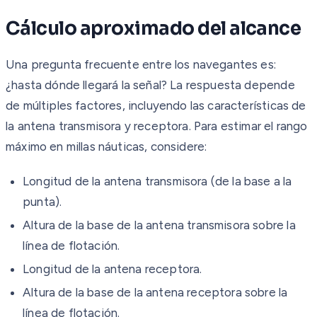
Cálculo aproximado del alcance
Una pregunta frecuente entre los navegantes es:
¿hasta dónde llegará la señal? La respuesta depende
de múltiples factores, incluyendo las características de
la antena transmisora y receptora. Para estimar el rango
máximo en millas náuticas, considere:
Longitud de la antena transmisora (de la base a la
punta).
Altura de la base de la antena transmisora sobre la
línea de flotación.
Longitud de la antena receptora.
Altura de la base de la antena receptora sobre la
línea de flotación.