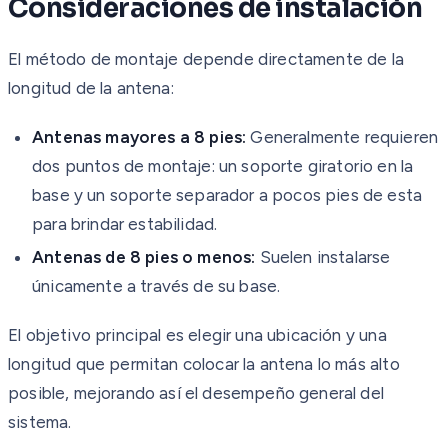
Consideraciones de instalación
El método de montaje depende directamente de la
longitud de la antena:
Antenas mayores a 8 pies:
Generalmente requieren
dos puntos de montaje: un soporte giratorio en la
base y un soporte separador a pocos pies de esta
para brindar estabilidad.
Antenas de 8 pies o menos:
Suelen instalarse
únicamente a través de su base.
El objetivo principal es elegir una ubicación y una
longitud que permitan colocar la antena lo más alto
posible, mejorando así el desempeño general del
sistema.