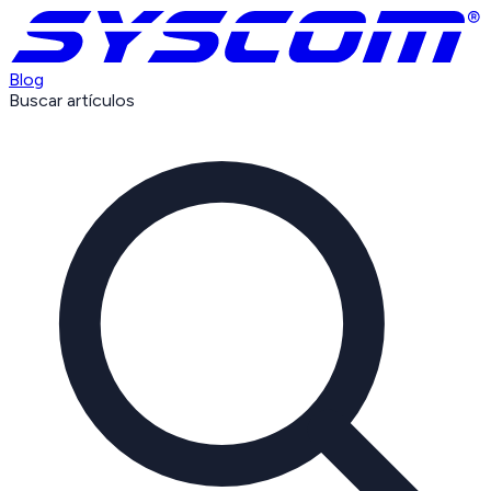
Blog
Buscar artículos