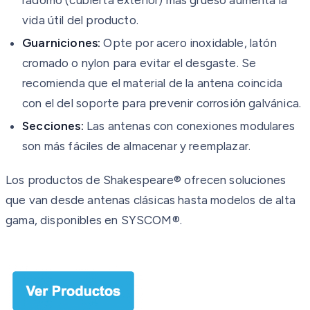
radomo (cubierta exterior) más grueso aumenta la
vida útil del producto.
Guarniciones:
Opte por acero inoxidable, latón
cromado o nylon para evitar el desgaste. Se
recomienda que el material de la antena coincida
con el del soporte para prevenir corrosión galvánica.
Secciones:
Las antenas con conexiones modulares
son más fáciles de almacenar y reemplazar.
Los productos de Shakespeare® ofrecen soluciones
que van desde antenas clásicas hasta modelos de alta
gama, disponibles en SYSCOM®.