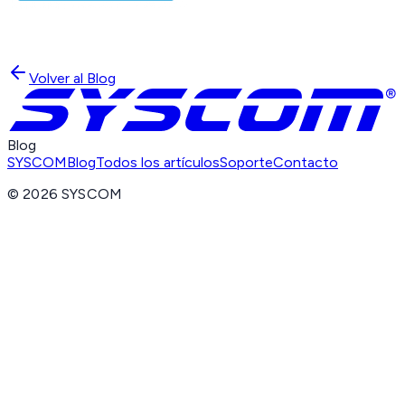
Volver al Blog
Blog
SYSCOM
Blog
Todos los artículos
Soporte
Contacto
©
2026
SYSCOM