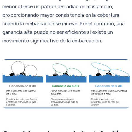
menor ofrece un patrón de radiación más amplio,
proporcionando mayor consistencia en la cobertura
cuando la embarcación se mueve. Por el contrario, una
ganancia alta puede no ser eficiente si existe un
movimiento significativo de la embarcación.