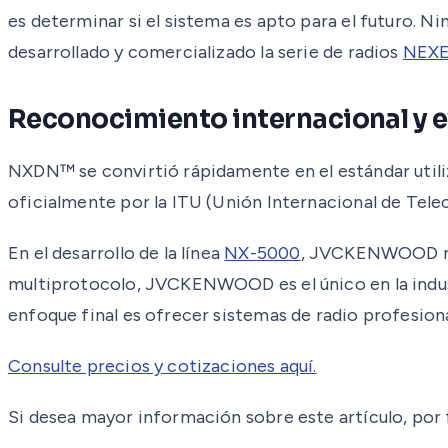
es determinar si el sistema es apto para el futuro
desarrollado y comercializado la serie de radios
NEX
Reconocimiento internacional y 
NXDN™ se convirtió rápidamente en el estándar utiliz
oficialmente por la ITU (Unión Internacional de Tel
En el desarrollo de la línea
NX-5000
, JVCKENWOOD no 
multiprotocolo, JVCKENWOOD es el único en la industr
enfoque final es ofrecer sistemas de radio profesional
Consulte precios y cotizaciones aquí.
Si desea mayor información sobre este artículo, por 