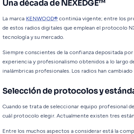
Una década de NEXEDGE™
La marca
KENWOOD®
continúa vigente; entre los pr
de estos radios digitales que emplean el protocolo 
tecnología y su mercado.
Siempre conscientes de la confianza depositada por 
experiencia y profesionalismo obtenidos a lo largo d
inalámbricas profesionales. Los radios han cambiado 
Selección de protocolos y estánda
Cuando se trata de seleccionar equipo profesional d
cuál protocolo elegir. Actualmente existen tres está
Entre los muchos aspectos a considerar está la compa