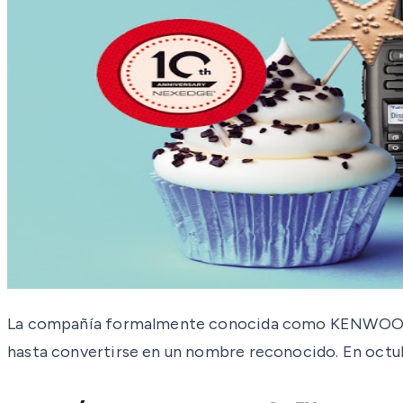
La compañía formalmente conocida como KENWOOD® 
hasta convertirse en un nombre reconocido. En octu