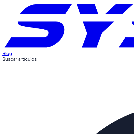
Blog
Buscar artículos