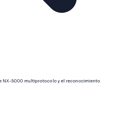
e NX-5000 multiprotocolo y el reconocimiento