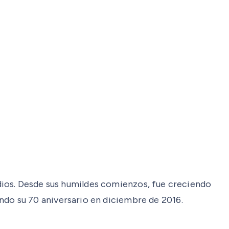
. Desde sus humildes comienzos, fue creciendo
do su 70 aniversario en diciembre de 2016.