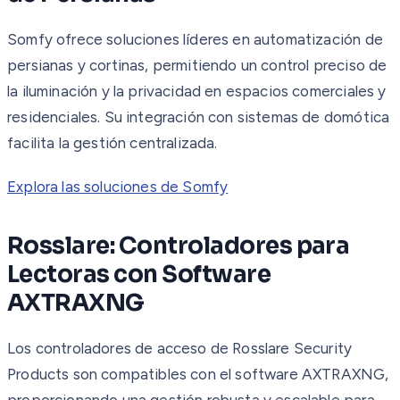
Somfy ofrece soluciones líderes en automatización de
persianas y cortinas, permitiendo un control preciso de
la iluminación y la privacidad en espacios comerciales y
residenciales. Su integración con sistemas de domótica
facilita la gestión centralizada.
Explora las soluciones de Somfy
Rosslare: Controladores para
Lectoras con Software
AXTRAXNG
Los controladores de acceso de Rosslare Security
Products son compatibles con el software AXTRAXNG,
proporcionando una gestión robusta y escalable para