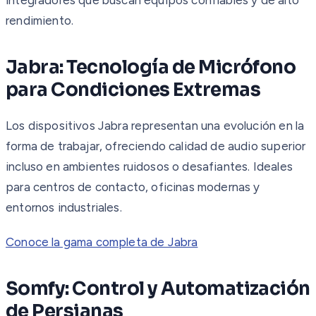
rendimiento.
Jabra: Tecnología de Micrófono
para Condiciones Extremas
Los dispositivos Jabra representan una evolución en la
forma de trabajar, ofreciendo calidad de audio superior
incluso en ambientes ruidosos o desafiantes. Ideales
para centros de contacto, oficinas modernas y
entornos industriales.
Conoce la gama completa de Jabra
Somfy: Control y Automatización
de Persianas