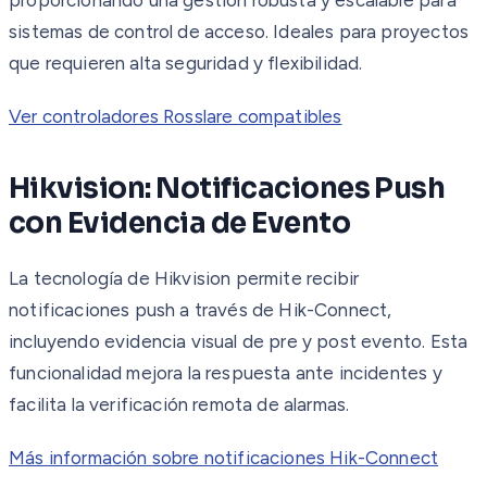
sistemas de control de acceso. Ideales para proyectos
que requieren alta seguridad y flexibilidad.
Ver controladores Rosslare compatibles
Hikvision: Notificaciones Push
con Evidencia de Evento
La tecnología de Hikvision permite recibir
notificaciones push a través de Hik-Connect,
incluyendo evidencia visual de pre y post evento. Esta
funcionalidad mejora la respuesta ante incidentes y
facilita la verificación remota de alarmas.
Más información sobre notificaciones Hik-Connect