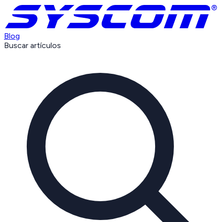
Blog
Buscar artículos