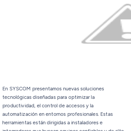
En SYSCOM presentamos nuevas soluciones
tecnológicas diseñadas para optimizar la
productividad, el control de accesos y la
automatización en entornos profesionales. Estas
herramientas están dirigidas a instaladores e
integradores que buscan equipos confiables y de alto