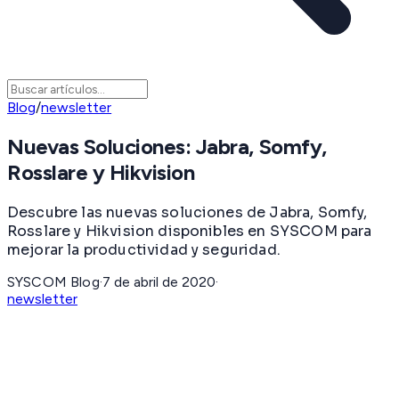
Blog
/
newsletter
Nuevas Soluciones: Jabra, Somfy,
Rosslare y Hikvision
Descubre las nuevas soluciones de Jabra, Somfy,
Rosslare y Hikvision disponibles en SYSCOM para
mejorar la productividad y seguridad.
SYSCOM Blog
·
7 de abril de 2020
·
newsletter