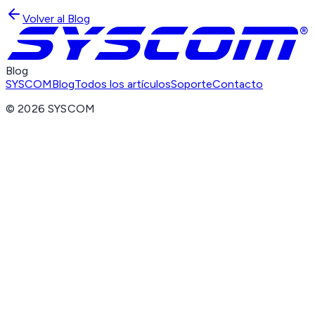
Volver al Blog
Blog
SYSCOM
Blog
Todos los artículos
Soporte
Contacto
©
2026
SYSCOM