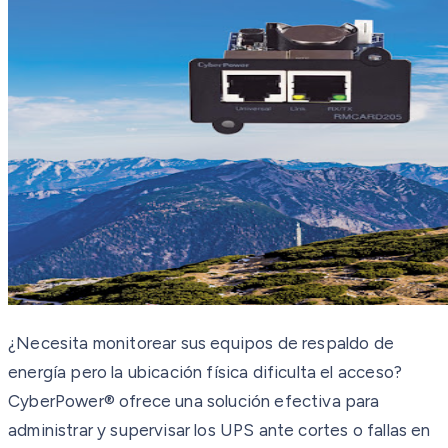
¿Necesita monitorear sus equipos de respaldo de
energía pero la ubicación física dificulta el acceso?
CyberPower® ofrece una solución efectiva para
administrar y supervisar los UPS ante cortes o fallas en