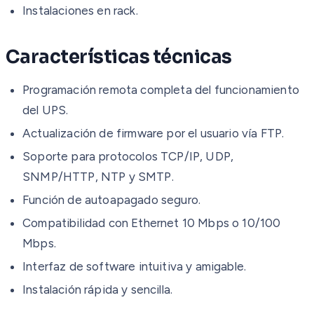
Instalaciones en rack.
Características técnicas
Programación remota completa del funcionamiento
del UPS.
Actualización de firmware por el usuario vía FTP.
Soporte para protocolos TCP/IP, UDP,
SNMP/HTTP, NTP y SMTP.
Función de autoapagado seguro.
Compatibilidad con Ethernet 10 Mbps o 10/100
Mbps.
Interfaz de software intuitiva y amigable.
Instalación rápida y sencilla.