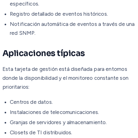
específicos.
Registro detallado de eventos históricos.
Notificación automática de eventos a través de una
red SNMP.
Aplicaciones típicas
Esta tarjeta de gestión está diseñada para entornos
donde la disponibilidad y el monitoreo constante son
prioritarios:
Centros de datos.
Instalaciones de telecomunicaciones.
Granjas de servidores y almacenamiento.
Closets de TI distribuidos.