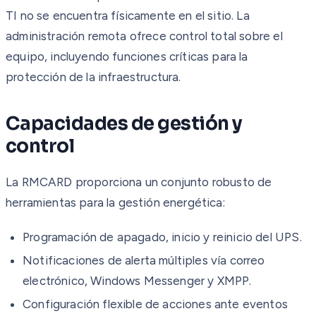
TI no se encuentra físicamente en el sitio. La
administración remota ofrece control total sobre el
equipo, incluyendo funciones críticas para la
protección de la infraestructura.
Capacidades de gestión y
control
La RMCARD proporciona un conjunto robusto de
herramientas para la gestión energética:
Programación de apagado, inicio y reinicio del UPS.
Notificaciones de alerta múltiples vía correo
electrónico, Windows Messenger y XMPP.
Configuración flexible de acciones ante eventos