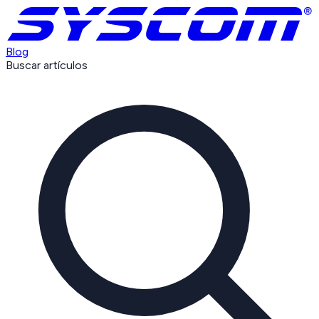
Blog
Buscar artículos