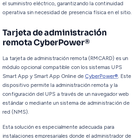
el suministro eléctrico, garantizando la continuidad
operativa sin necesidad de presencia física en el sitio.
Tarjeta de administración
remota CyberPower®
La tarjeta de administración remota (RMCARD) es un
módulo opcional compatible con los sistemas UPS
Smart App y Smart App Online de
CyberPower®
. Este
dispositivo permite la administración remota y la
configuración del UPS a través de un navegador web
estándar o mediante un sistema de administración de
red (NMS).
Esta solución es especialmente adecuada para
instalaciones empresariales donde el administrador de