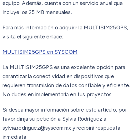
equipo. Además, cuenta con un servicio anual que
incluye los 25 MB mensuales.
Para más información o adquirir la MULTISIM25GPS,
visita el siguiente enlace:
MULTISIM25GPS en SYSCOM
La MULTISIM25GPS es una excelente opción para
garantizar la conectividad en dispositivos que
requieren transmisión de datos confiable y eficiente.
No dudes en implementarla en tus proyectos.
Si desea mayor información sobre este artículo, por
favor dirija su petición a Sylvia Rodríguez a:
sylvia.rodriguez@syscom.mx y recibirá respuesta
inmediata.