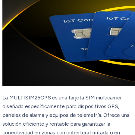
La MULTISIM25GPS es una tarjeta SIM multicarrier
diseñada específicamente para dispositivos GPS,
paneles de alarma y equipos de telemetría. Ofrece una
solución eficiente y rentable para garantizar la
conectividad en zonas con cobertura limitada o en