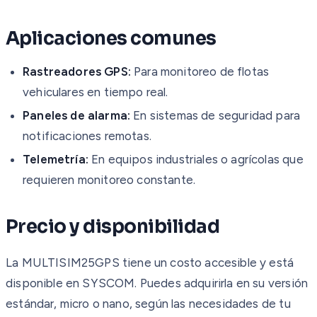
Aplicaciones comunes
Rastreadores GPS:
Para monitoreo de flotas
vehiculares en tiempo real.
Paneles de alarma:
En sistemas de seguridad para
notificaciones remotas.
Telemetría:
En equipos industriales o agrícolas que
requieren monitoreo constante.
Precio y disponibilidad
La MULTISIM25GPS tiene un costo accesible y está
disponible en SYSCOM. Puedes adquirirla en su versión
estándar, micro o nano, según las necesidades de tu