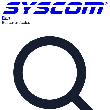
Blog
Buscar artículos