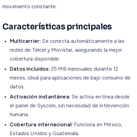
movimiento constante.
Características principales
Multicarrier:
Se conecta automáticamente a las
redes de Telcel y Movistar, asegurando la mejor
cobertura disponible.
Datos incluidos:
25 MB mensuales durante 12
meses, ideal para aplicaciones de bajo consumo de
datos.
Activación instantánea:
Se activa en línea desde
el panel de Syscom, sin necesidad de intervención
humana.
Cobertura internacional:
Funciona en México,
Estados Unidos y Guatemala.