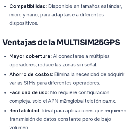
Compatibilidad:
Disponible en tamaños estándar,
micro y nano, para adaptarse a diferentes
dispositivos.
Ventajas de la MULTISIM25GPS
Mayor cobertura:
Al conectarse a múltiples
operadores, reduce las zonas sin señal.
Ahorro de costos:
Elimina la necesidad de adquirir
varias SIMs para diferentes operadores.
Facilidad de uso:
No requiere configuración
compleja, solo el APN m2mglobal.telefónica.mx.
Rentabilidad:
Ideal para aplicaciones que requieren
transmisión de datos constante pero de bajo
volumen.