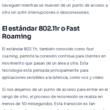
naveguen mientras se mueven de un punto de acceso a
otro sin sufrir interrupciones o desconexiones.
El estándar 802.11r o Fast
Roaming
El estándar 802.11r, también conocido como
fast
roaming
, permite la conexión continua para clientes en
movimiento que pasan de un área a otra. Esta
tecnología está pensada principalmente para
aplicaciones sensibles a la latencia, como voz y video.
Si nos alejamos de un punto de acceso para entrar en el
rango de otro, el proceso de reconexión se realiza en
menos de 50 milisegundos. Esta transición es tan