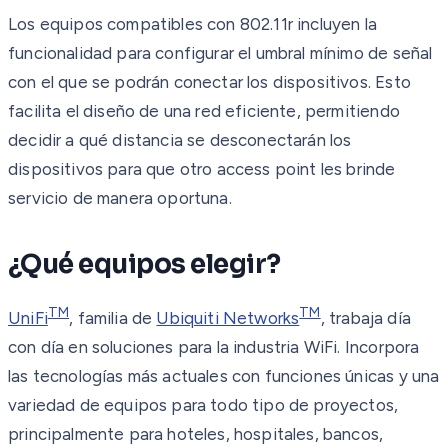
Los equipos compatibles con 802.11r incluyen la
funcionalidad para configurar el umbral mínimo de señal
con el que se podrán conectar los dispositivos. Esto
facilita el diseño de una red eficiente, permitiendo
decidir a qué distancia se desconectarán los
dispositivos para que otro access point les brinde
servicio de manera oportuna.
¿Qué equipos elegir?
TM
TM
UniFi
, familia de
Ubiquiti Networks
, trabaja día
con día en soluciones para la industria WiFi. Incorpora
las tecnologías más actuales con funciones únicas y una
variedad de equipos para todo tipo de proyectos,
principalmente para hoteles, hospitales, bancos,