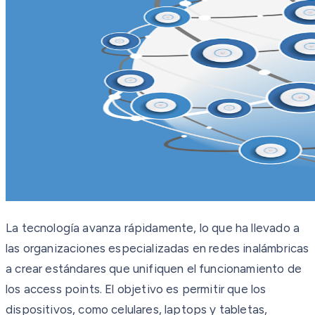
La tecnología avanza rápidamente, lo que ha llevado a
las organizaciones especializadas en redes inalámbricas
a crear estándares que unifiquen el funcionamiento de
los access points. El objetivo es permitir que los
dispositivos, como celulares, laptops y tabletas,