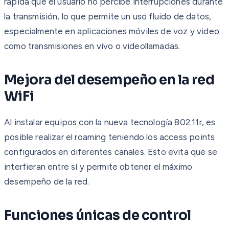
rápida que el usuario no percibe interrupciones durante
la transmisión, lo que permite un uso fluido de datos,
especialmente en aplicaciones móviles de voz y video
como transmisiones en vivo o videollamadas.
Mejora del desempeño en la red
WiFi
Al instalar equipos con la nueva tecnología 802.11r, es
posible realizar el roaming teniendo los access points
configurados en diferentes canales. Esto evita que se
interfieran entre sí y permite obtener el máximo
desempeño de la red.
Funciones únicas de control