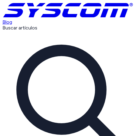
Blog
Buscar artículos