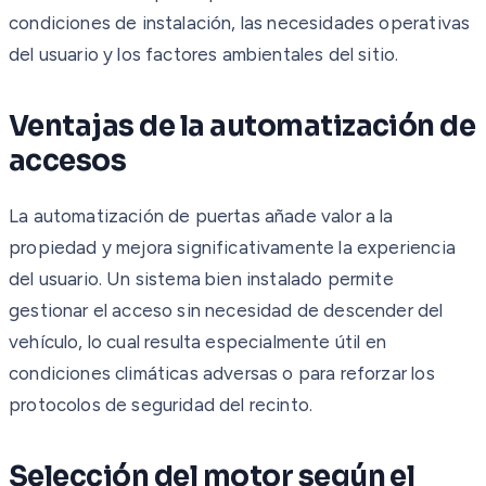
condiciones de instalación, las necesidades operativas
del usuario y los factores ambientales del sitio.
Ventajas de la automatización de
accesos
La automatización de puertas añade valor a la
propiedad y mejora significativamente la experiencia
del usuario. Un sistema bien instalado permite
gestionar el acceso sin necesidad de descender del
vehículo, lo cual resulta especialmente útil en
condiciones climáticas adversas o para reforzar los
protocolos de seguridad del recinto.
Selección del motor según el