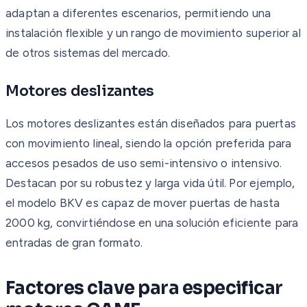
adaptan a diferentes escenarios, permitiendo una
instalación flexible y un rango de movimiento superior al
de otros sistemas del mercado.
Motores deslizantes
Los motores deslizantes están diseñados para puertas
con movimiento lineal, siendo la opción preferida para
accesos pesados de uso semi-intensivo o intensivo.
Destacan por su robustez y larga vida útil. Por ejemplo,
el modelo BKV es capaz de mover puertas de hasta
2000 kg, convirtiéndose en una solución eficiente para
entradas de gran formato.
Factores clave para especificar