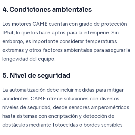
4. Condiciones ambientales
Los motores CAME cuentan con grado de protección
IP54, lo que los hace aptos para la intemperie. Sin
embargo, es importante considerar temperaturas
extremas y otros factores ambientales para asegurar la
longevidad del equipo.
5. Nivel de seguridad
La automatización debe incluir medidas para mitigar
accidentes. CAME ofrece soluciones con diversos
niveles de seguridad, desde sensores amperométricos
hasta sistemas con encriptación y detección de
obstáculos mediante fotoceldas o bordes sensibles.