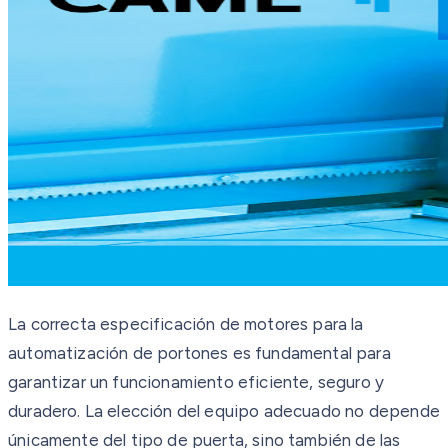
La correcta especificación de motores para la
automatización de portones es fundamental para
garantizar un funcionamiento eficiente, seguro y
duradero. La elección del equipo adecuado no depende
únicamente del tipo de puerta, sino también de las