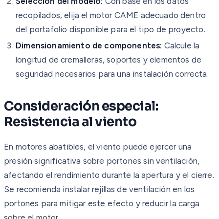
Selección del modelo:
Con base en los datos
recopilados, elija el motor CAME adecuado dentro
del portafolio disponible para el tipo de proyecto.
Dimensionamiento de componentes:
Calcule la
longitud de cremalleras, soportes y elementos de
seguridad necesarios para una instalación correcta.
Consideración especial:
Resistencia al viento
En motores abatibles, el viento puede ejercer una
presión significativa sobre portones sin ventilación,
afectando el rendimiento durante la apertura y el cierre.
Se recomienda instalar rejillas de ventilación en los
portones para mitigar este efecto y reducir la carga
sobre el motor.