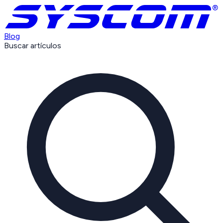
Blog
Buscar artículos