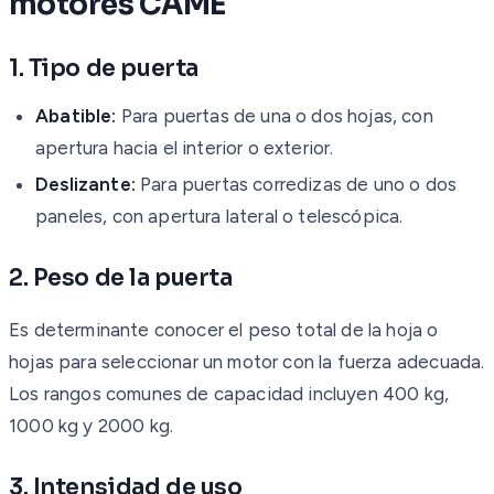
motores CAME
1. Tipo de puerta
Abatible:
Para puertas de una o dos hojas, con
apertura hacia el interior o exterior.
Deslizante:
Para puertas corredizas de uno o dos
paneles, con apertura lateral o telescópica.
2. Peso de la puerta
Es determinante conocer el peso total de la hoja o
hojas para seleccionar un motor con la fuerza adecuada.
Los rangos comunes de capacidad incluyen 400 kg,
1000 kg y 2000 kg.
3. Intensidad de uso