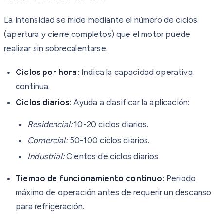
La intensidad se mide mediante el número de ciclos
(apertura y cierre completos) que el motor puede
realizar sin sobrecalentarse.
Ciclos por hora:
Indica la capacidad operativa
continua.
Ciclos diarios:
Ayuda a clasificar la aplicación:
Residencial:
10-20 ciclos diarios.
Comercial:
50-100 ciclos diarios.
Industrial:
Cientos de ciclos diarios.
Tiempo de funcionamiento continuo:
Periodo
máximo de operación antes de requerir un descanso
para refrigeración.