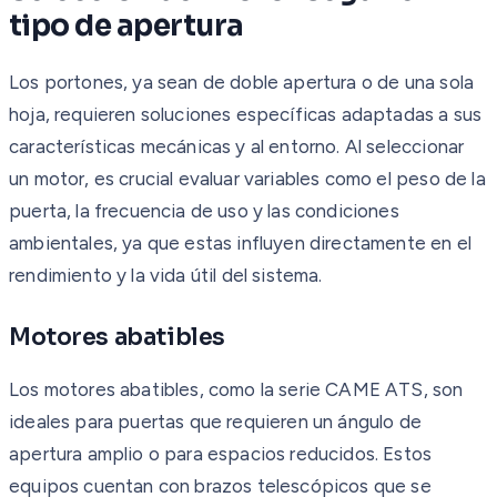
tipo de apertura
Los portones, ya sean de doble apertura o de una sola
hoja, requieren soluciones específicas adaptadas a sus
características mecánicas y al entorno. Al seleccionar
un motor, es crucial evaluar variables como el peso de la
puerta, la frecuencia de uso y las condiciones
ambientales, ya que estas influyen directamente en el
rendimiento y la vida útil del sistema.
Motores abatibles
Los motores abatibles, como la serie CAME ATS, son
ideales para puertas que requieren un ángulo de
apertura amplio o para espacios reducidos. Estos
equipos cuentan con brazos telescópicos que se