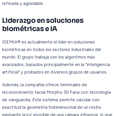
refinada y agradable.
Liderazgo en soluciones
biométricas e IA
IDEMIA® es actualmente el líder en soluciones
biométricas en todos los sectores industriales del
mundo. El grupo trabaja con los algoritmos más
avanzados, basados principalmente en la "inteligencia
artificial" y probados en diversos grupos de usuarios.
Además, la compañía ofrece terminales de
reconocimiento facial Morpho 3D Face con tecnología
de vanguardia. Este sistema permite calcular con
exactitud la geometría tridimensional de un rostro
mediante la luz invisible de una cámara infrarroja, lo que