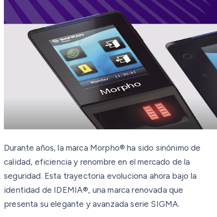
Durante años, la marca Morpho® ha sido sinónimo de
calidad, eficiencia y renombre en el mercado de la
seguridad. Esta trayectoria evoluciona ahora bajo la
identidad de IDEMIA®, una marca renovada que
presenta su elegante y avanzada serie SIGMA.