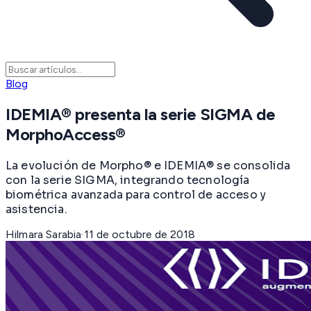
Blog
IDEMIA® presenta la serie SIGMA de
MorphoAccess®
La evolución de Morpho® e IDEMIA® se consolida
con la serie SIGMA, integrando tecnología
biométrica avanzada para control de acceso y
asistencia.
Hilmara Sarabia
·
11 de octubre de 2018