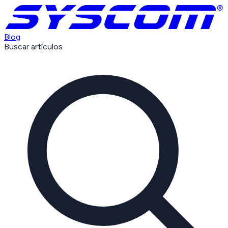
Blog
Buscar artículos