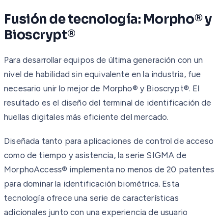
Fusión de tecnología: Morpho® y
Bioscrypt®
Para desarrollar equipos de última generación con un
nivel de habilidad sin equivalente en la industria, fue
necesario unir lo mejor de Morpho® y Bioscrypt®. El
resultado es el diseño del terminal de identificación de
huellas digitales más eficiente del mercado.
Diseñada tanto para aplicaciones de control de acceso
como de tiempo y asistencia, la serie SIGMA de
MorphoAccess® implementa no menos de 20 patentes
para dominar la identificación biométrica. Esta
tecnología ofrece una serie de características
adicionales junto con una experiencia de usuario