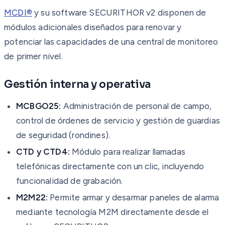
MCDI®
y su software SECURITHOR v2 disponen de
módulos adicionales diseñados para renovar y
potenciar las capacidades de una central de monitoreo
de primer nivel.
Gestión interna y operativa
MCBGO25:
Administración de personal de campo,
control de órdenes de servicio y gestión de guardias
de seguridad (rondines).
CTD y CTD4:
Módulo para realizar llamadas
telefónicas directamente con un clic, incluyendo
funcionalidad de grabación.
M2M22:
Permite armar y desarmar paneles de alarma
mediante tecnología M2M directamente desde el