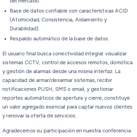
del mercado.
Base de datos confiable con características ACID
(Atomicidad, Consistencia, Aislamiento y
Durabilidad).
Respaldo automático de la base de datos.
El usuario final busca conectividad integral: visualizar
sistemas CCTV, control de accesos remotos, domótica
y gestión de alarmas desde una misma interfaz. La
capacidad de armar/desarmar sistemas, recibir
notificaciones PUSH, SMS o email, y gestionar
reportes automáticos de apertura y cierre, constituye
un valor agregado esencial para captar nuevos clientes
y renovar la oferta de servicios.
Agradecemos su participación en nuestra conferencia