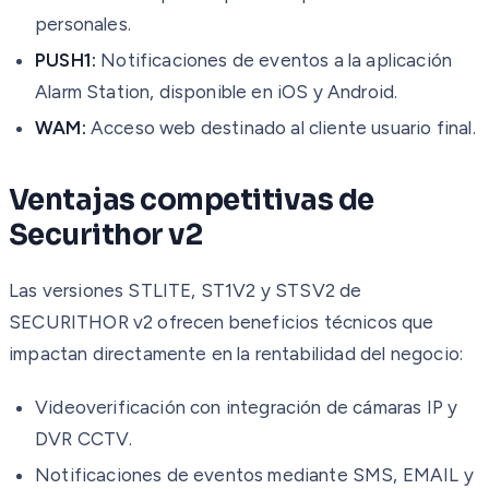
personales.
PUSH1:
Notificaciones de eventos a la aplicación
Alarm Station, disponible en iOS y Android.
WAM:
Acceso web destinado al cliente usuario final.
Ventajas competitivas de
Securithor v2
Las versiones STLITE, ST1V2 y STSV2 de
SECURITHOR v2 ofrecen beneficios técnicos que
impactan directamente en la rentabilidad del negocio:
Videoverificación con integración de cámaras IP y
DVR CCTV.
Notificaciones de eventos mediante SMS, EMAIL y