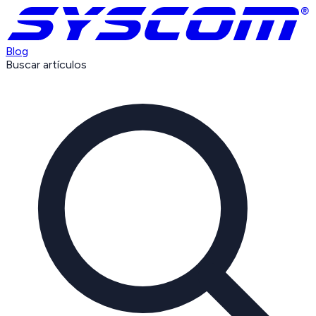
Blog
Buscar artículos