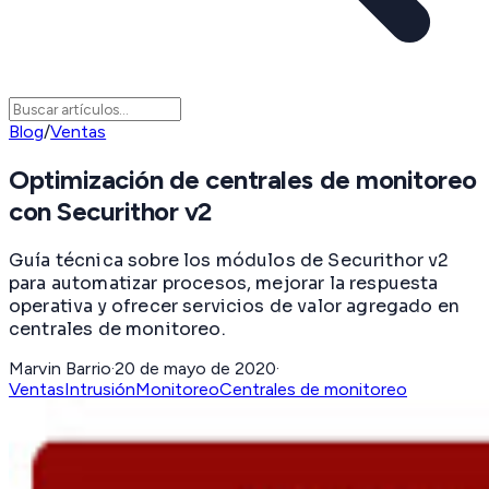
Blog
/
Ventas
Optimización de centrales de monitoreo
con Securithor v2
Guía técnica sobre los módulos de Securithor v2
para automatizar procesos, mejorar la respuesta
operativa y ofrecer servicios de valor agregado en
centrales de monitoreo.
Marvin Barrio
·
20 de mayo de 2020
·
Ventas
Intrusión
Monitoreo
Centrales de monitoreo