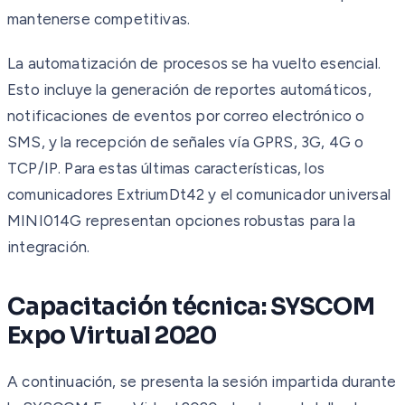
mantenerse competitivas.
La automatización de procesos se ha vuelto esencial.
Esto incluye la generación de reportes automáticos,
notificaciones de eventos por correo electrónico o
SMS, y la recepción de señales vía GPRS, 3G, 4G o
TCP/IP. Para estas últimas características, los
comunicadores ExtriumDt42 y el comunicador universal
MINI014G representan opciones robustas para la
integración.
Capacitación técnica: SYSCOM
Expo Virtual 2020
A continuación, se presenta la sesión impartida durante