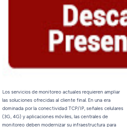
Los servicios de monitoreo actuales requieren ampliar
las soluciones ofrecidas al cliente final. En una era
dominada por la conectividad TCP/IP, señales celulares
(3G, 4G) y aplicaciones móviles, las centrales de
monitoreo deben modernizar su infraestructura para