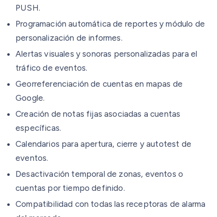
PUSH.
Programación automática de reportes y módulo de
personalización de informes.
Alertas visuales y sonoras personalizadas para el
tráfico de eventos.
Georreferenciación de cuentas en mapas de
Google.
Creación de notas fijas asociadas a cuentas
específicas.
Calendarios para apertura, cierre y autotest de
eventos.
Desactivación temporal de zonas, eventos o
cuentas por tiempo definido.
Compatibilidad con todas las receptoras de alarma