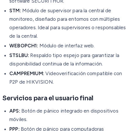
software SECURITHOR.
STM:
Módulo de supervisor para la central de
monitoreo, diseñado para entornos con múltiples
operadores. Ideal para supervisores o responsables
de la central.
WEBOPCH1:
Módulo de interfaz web.
STSLBU:
Respaldo tipo espejo para garantizar la
disponibilidad continua de la información.
CAMPREMIUM:
Videoverificación compatible con
P2P de HIKVISION.
Servicios para el usuario final
APS:
Botón de pánico integrado en dispositivos
móviles.
PPP:
Botón de pánico para computadoras