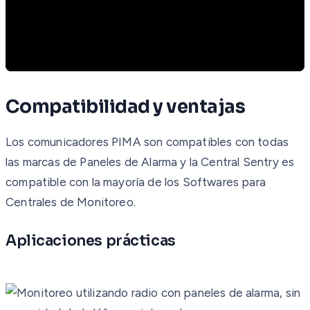
Compatibilidad y ventajas
Los comunicadores PIMA son compatibles con todas
las marcas de Paneles de Alarma y la Central Sentry es
compatible con la mayoría de los Softwares para
Centrales de Monitoreo.
Aplicaciones prácticas