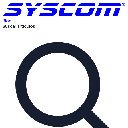
Blog
Buscar artículos