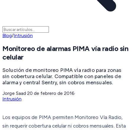
Blog
/
Intrusión
Monitoreo de alarmas PIMA vía radio sin
celular
Solución de monitoreo PIMA vía radio para zonas
sin cobertura celular. Compatible con paneles de
alarma y central Sentry, sin cobros mensuales.
Jorge Saad
·
20 de febrero de 2016
·
Intrusión
Los equipos de PIMA permiten Monitoreo Vía Radio,
sin requerir cobertura celular ni cobros mensuales. Esta