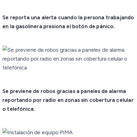
Se reporta una alerta cuando la persona trabajando
en la gasolinera presiona el botón de pánico.
Se previene de robos gracias a paneles de alarma
reportando por radio en zonas sin cobertura celular
o telefónica.