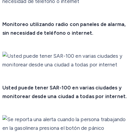
Monitoreo utilizando radio con paneles de alarma,
sin necesidad de teléfono o internet.
Usted puede tener SAR-100 en varias ciudades y
monitorear desde una ciudad a todas por internet.