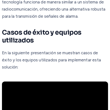
tecnología funciona de manera similar a un sistema de
radiocomunicación, ofreciendo una alternativa robusta
para la transmisión de señales de alarma.
Casos de éxito y equipos
utilizados
En la siguiente presentación se muestran casos de
éxito y los equipos utilizados para implementar esta
solución: