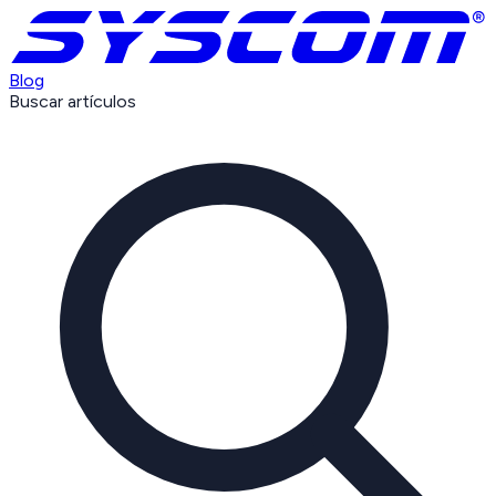
Blog
Buscar artículos