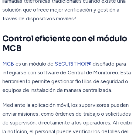
llamadas telefónicas tradicionales cuando existe una
solución que ofrece mejor verificación y gestión a
través de dispositivos móviles?
Control eficiente con el módulo
MCB
MCB
es un módulo de
SECURITHOR®
diseñado para
integrarse con software de Central de Monitoreo. Esta
herramienta permite gestionar flotillas de seguridad o
equipos de instalación de manera centralizada.
Mediante la aplicación móvil, los supervisores pueden
enviar misiones, como órdenes de trabajo o solicitudes
de supervisón, directamente a los operadores. Al recibir
la notاción, el personal puede verificar los detalles del