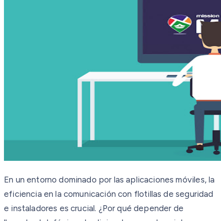
En un entorno dominado por las aplicaciones móviles, la
eficiencia en la comunicación con flotillas de seguridad
e instaladores es crucial. ¿Por qué depender de