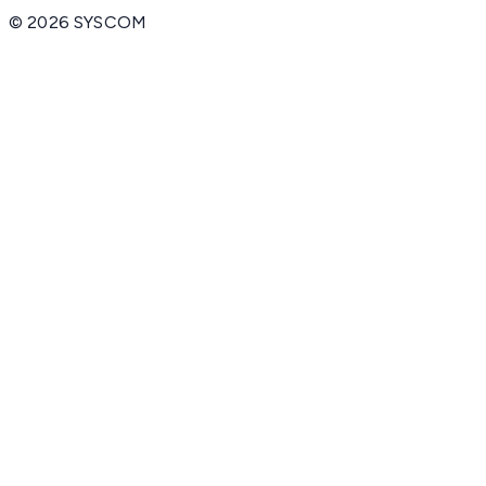
©
2026
SYSCOM