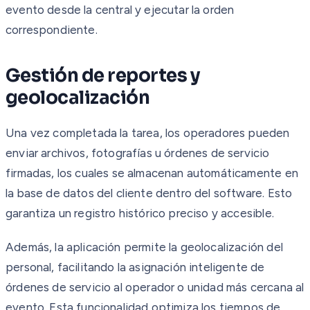
evento desde la central y ejecutar la orden
correspondiente.
Gestión de reportes y
geolocalización
Una vez completada la tarea, los operadores pueden
enviar archivos, fotografías u órdenes de servicio
firmadas, los cuales se almacenan automáticamente en
la base de datos del cliente dentro del software. Esto
garantiza un registro histórico preciso y accesible.
Además, la aplicación permite la geolocalización del
personal, facilitando la asignación inteligente de
órdenes de servicio al operador o unidad más cercana al
evento. Esta funcionalidad optimiza los tiempos de