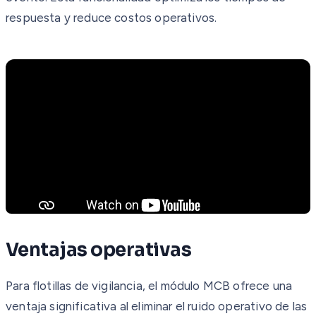
respuesta y reduce costos operativos.
Ventajas operativas
Para flotillas de vigilancia, el módulo MCB ofrece una
ventaja significativa al eliminar el ruido operativo de las