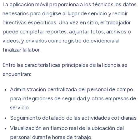
La aplicación móvil proporciona a los técnicos los datos
necesarios para dirigirse al lugar de servicio y recibir
directivas específicas. Una vez en sitio, el trabajador
puede completar reportes, adjuntar fotos, archivos o
videos, y enviarlos como registro de evidencia al
finalizar la labor.
Entre las características principales de la licencia se
encuentran:
Administración centralizada del personal de campo
para integradores de seguridad y otras empresas de
servicio.
Seguimiento detallado de las actividades cotidianas.
Visualización en tiempo real de la ubicación del
personal durante horas de trabajo.