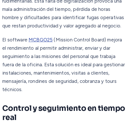
rudimentarias. Esta falta de digitalización provoca una
mala administración del tiempo, pérdida de horas
hombre y dificultades para identificar fugas operativas
que restan productividad y valor agregado al negocio.
El software
MCBGO25
(Mission Control Board) mejora
el rendimiento al permitir administrar, enviar y dar
seguimiento a las misiones del personal que trabaja
fuera de la oficina. Esta solución es ideal para gestionar
instalaciones, mantenimientos, visitas a clientes,
mensajería, rondines de seguridad, cobranza y tours
técnicos.
Control y seguimiento en tiempo
real