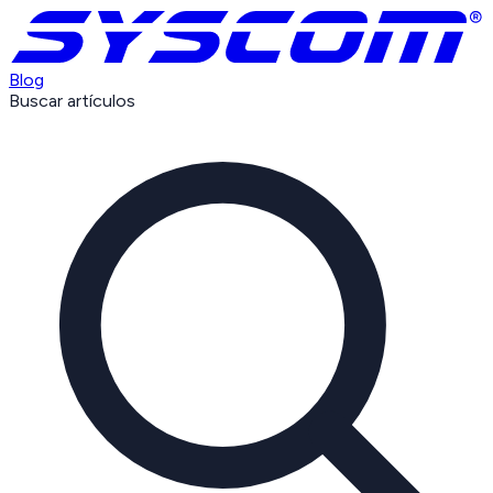
Blog
Buscar artículos