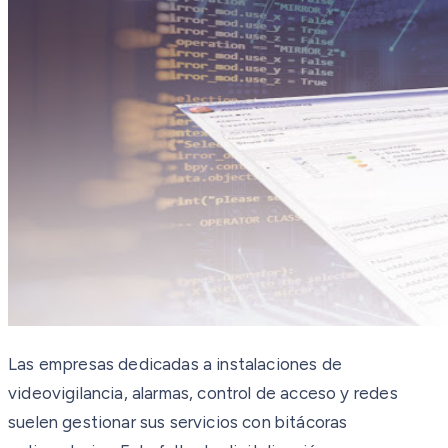
Las empresas dedicadas a instalaciones de
videovigilancia, alarmas, control de acceso y redes
suelen gestionar sus servicios con bitácoras