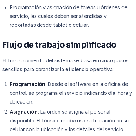
Programación y asignación de tareas u órdenes de
servicio, las cuales deben ser atendidas y
reportadas desde tablet o celular.
Flujo de trabajo simplificado
El funcionamiento del sistema se basa en cinco pasos
sencillos para garantizar la eficiencia operativa:
Programación:
Desde el software en la oficina de
control, se programa el servicio indicando día, hora y
ubicación.
Asignación:
La orden se asigna al personal
disponible. El técnico recibe una notificación en su
celular con la ubicación y los detalles del servicio.