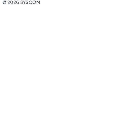
©
2026
SYSCOM