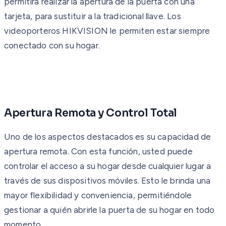
permitirá realizar la apertura de la puerta con una
tarjeta, para sustituir a la tradicional llave. Los
videoporteros HIKVISION le permiten estar siempre
conectado con su hogar.
Apertura Remota y Control Total
Uno de los aspectos destacados es su capacidad de
apertura remota. Con esta función, usted puede
controlar el acceso a su hogar desde cualquier lugar a
través de sus dispositivos móviles. Esto le brinda una
mayor flexibilidad y conveniencia, permitiéndole
gestionar a quién abrirle la puerta de su hogar en todo
momento.