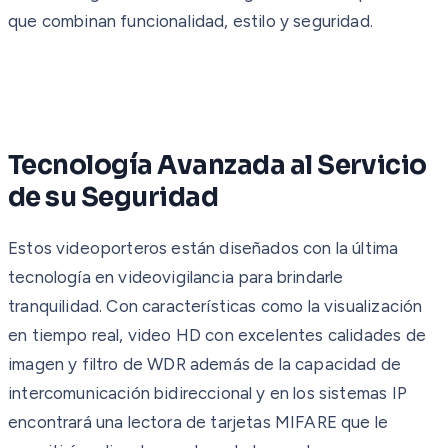
que combinan funcionalidad, estilo y seguridad.
Tecnología Avanzada al Servicio
de su Seguridad
Estos videoporteros están diseñados con la última
tecnología en videovigilancia para brindarle
tranquilidad. Con características como la visualización
en tiempo real, video HD con excelentes calidades de
imagen y filtro de WDR además de la capacidad de
intercomunicación bidireccional y en los sistemas IP
encontrará una lectora de tarjetas MIFARE que le