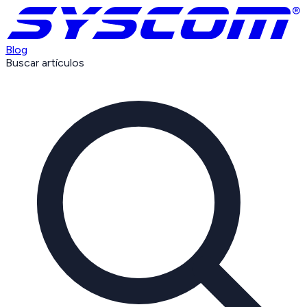
Blog
Buscar artículos