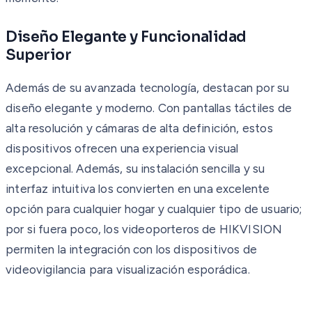
Diseño Elegante y Funcionalidad
Superior
Además de su avanzada tecnología, destacan por su
diseño elegante y moderno. Con pantallas táctiles de
alta resolución y cámaras de alta definición, estos
dispositivos ofrecen una experiencia visual
excepcional. Además, su instalación sencilla y su
interfaz intuitiva los convierten en una excelente
opción para cualquier hogar y cualquier tipo de usuario;
por si fuera poco, los videoporteros de HIKVISION
permiten la integración con los dispositivos de
videovigilancia para visualización esporádica.