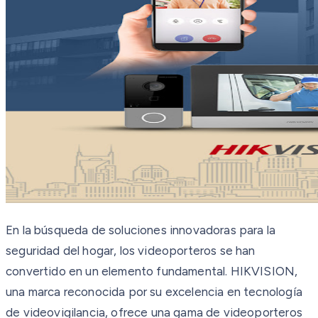
En la búsqueda de soluciones innovadoras para la
seguridad del hogar, los videoporteros se han
convertido en un elemento fundamental. HIKVISION,
una marca reconocida por su excelencia en tecnología
de videovigilancia, ofrece una gama de videoporteros