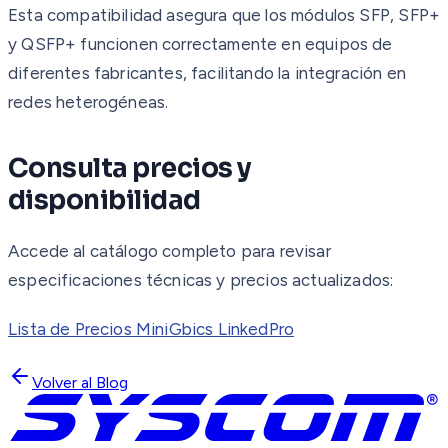
Esta compatibilidad asegura que los módulos SFP, SFP+
y QSFP+ funcionen correctamente en equipos de
diferentes fabricantes, facilitando la integración en
redes heterogéneas.
Consulta precios y
disponibilidad
Accede al catálogo completo para revisar
especificaciones técnicas y precios actualizados:
Lista de Precios MiniGbics LinkedPro
Volver al Blog