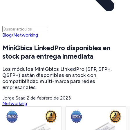
Blog
/
Networking
MiniGbics LinkedPro disponibles en
stock para entrega inmediata
Los módulos MiniGbics LinkedPro (SFP, SFP+,
QSFP+) están disponibles en stock con
compatibilidad multi-marca para redes
empresariales.
Jorge Saad
·
2 de febrero de 2023
·
Networking