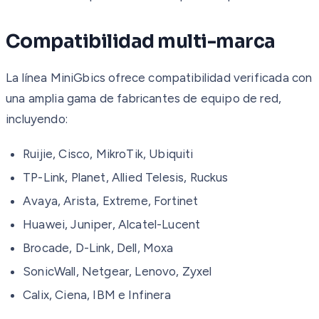
Compatibilidad multi-marca
La línea MiniGbics ofrece compatibilidad verificada con
una amplia gama de fabricantes de equipo de red,
incluyendo:
Ruijie, Cisco, MikroTik, Ubiquiti
TP-Link, Planet, Allied Telesis, Ruckus
Avaya, Arista, Extreme, Fortinet
Huawei, Juniper, Alcatel-Lucent
Brocade, D-Link, Dell, Moxa
SonicWall, Netgear, Lenovo, Zyxel
Calix, Ciena, IBM e Infinera