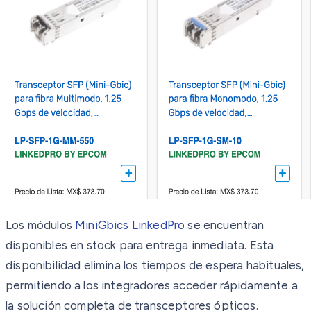
Los módulos
MiniGbics LinkedPro
se encuentran
disponibles en stock para entrega inmediata. Esta
disponibilidad elimina los tiempos de espera habituales,
permitiendo a los integradores acceder rápidamente a
la solución completa de transceptores ópticos.