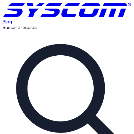
Blog
Buscar artículos