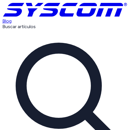
Blog
Buscar artículos