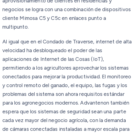
aprovisionamiento de clientes en residencias y
negocios se logra con una combinación de dispositivos
cliente Mimosa C5 y C5c en enlaces punto a
multipunto.
Al igual que en el Condado de Traverse, internet de alta
velocidad ha desbloqueado el poder de las
aplicaciones de Internet de las Cosas (IoT),
permitiendo a los agricultores aprovechar los sistemas
conectados para mejorar la productividad. El monitoreo
y control remoto del ganado, el equipo, las fugas y los
problemas del sistema son ahora requisitos estándar
para los agronegocios modernos. Advantenon también
espera que los sistemas de seguridad sean una parte
cada vez mayor del negocio agrícola, con la demanda
de cámaras conectadas instaladas a mayor escala para