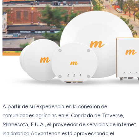
A partir de su experiencia en la conexión de
comunidades agrícolas en el Condado de Traverse,
Minnesota, E.U.A., el proveedor de servicios de internet
inalámbrico Advantenon está aprovechando el