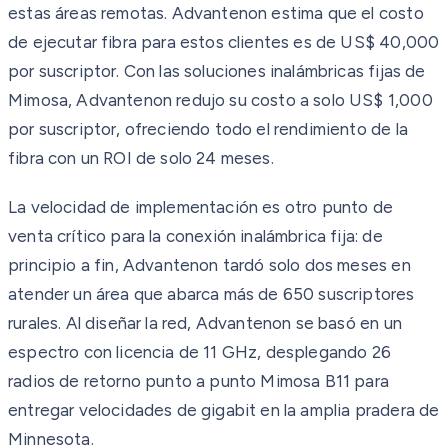
estas áreas remotas. Advantenon estima que el costo
de ejecutar fibra para estos clientes es de US$ 40,000
por suscriptor. Con las soluciones inalámbricas fijas de
Mimosa, Advantenon redujo su costo a solo US$ 1,000
por suscriptor, ofreciendo todo el rendimiento de la
fibra con un ROI de solo 24 meses.
La velocidad de implementación es otro punto de
venta crítico para la conexión inalámbrica fija: de
principio a fin, Advantenon tardó solo dos meses en
atender un área que abarca más de 650 suscriptores
rurales. Al diseñar la red, Advantenon se basó en un
espectro con licencia de 11 GHz, desplegando 26
radios de retorno punto a punto Mimosa B11 para
entregar velocidades de gigabit en la amplia pradera de
Minnesota.