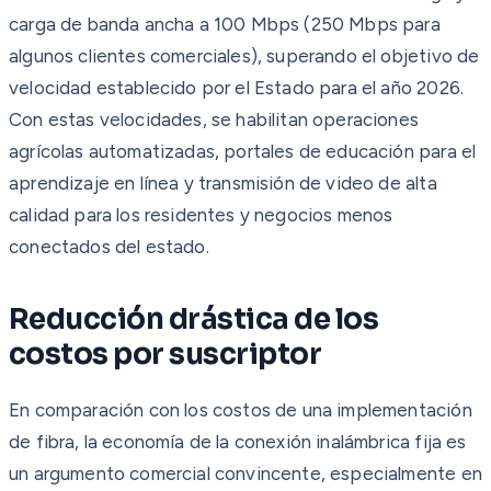
carga de banda ancha a 100 Mbps (250 Mbps para
algunos clientes comerciales), superando el objetivo de
velocidad establecido por el Estado para el año 2026.
Con estas velocidades, se habilitan operaciones
agrícolas automatizadas, portales de educación para el
aprendizaje en línea y transmisión de video de alta
calidad para los residentes y negocios menos
conectados del estado.
Reducción drástica de los
costos por suscriptor
En comparación con los costos de una implementación
de fibra, la economía de la conexión inalámbrica fija es
un argumento comercial convincente, especialmente en