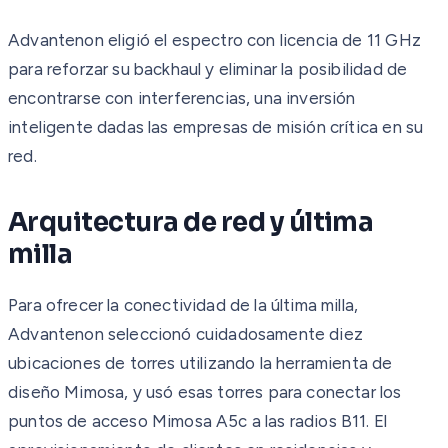
Advantenon eligió el espectro con licencia de 11 GHz
para reforzar su backhaul y eliminar la posibilidad de
encontrarse con interferencias, una inversión
inteligente dadas las empresas de misión crítica en su
red.
Arquitectura de red y última
milla
Para ofrecer la conectividad de la última milla,
Advantenon seleccionó cuidadosamente diez
ubicaciones de torres utilizando la herramienta de
diseño Mimosa, y usó esas torres para conectar los
puntos de acceso Mimosa A5c a las radios B11. El