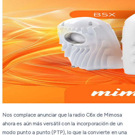
Nos complace anunciar que la radio C6x de Mimosa
ahora es aún más versátil con la incorporación de un
modo punto a punto (PTP), lo que la convierte en una