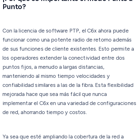
Punto?
Con la licencia de software PTP, el C6x ahora puede
funcionar como una potente radio de retorno además
de sus funciones de cliente existentes. Esto permite a
los operadores extender la conectividad entre dos
puntos fijos, a menudo a largas distancias,
manteniendo al mismo tiempo velocidades y
confiabilidad similares a las de la fibra. Esta flexibilidad
mejorada hace que sea más fácil que nunca
implementar el C6x en una variedad de configuraciones
de red, ahorrando tiempo y costos.
Ya sea que esté ampliando la cobertura de la red a