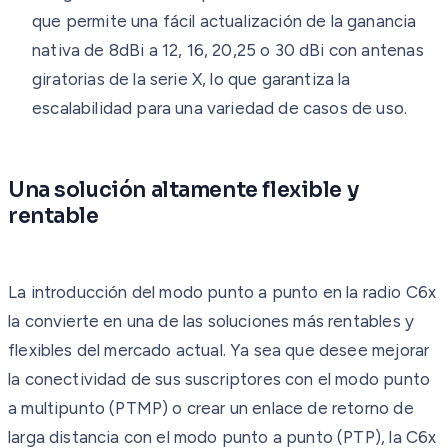
que permite una fácil actualización de la ganancia
nativa de 8dBi a 12, 16, 20,25 o 30 dBi con antenas
giratorias de la serie X, lo que garantiza la
escalabilidad para una variedad de casos de uso.
Una solución altamente flexible y
rentable
La introducción del modo punto a punto en la radio C6x
la convierte en una de las soluciones más rentables y
flexibles del mercado actual. Ya sea que desee mejorar
la conectividad de sus suscriptores con el modo punto
a multipunto (PTMP) o crear un enlace de retorno de
larga distancia con el modo punto a punto (PTP), la C6x