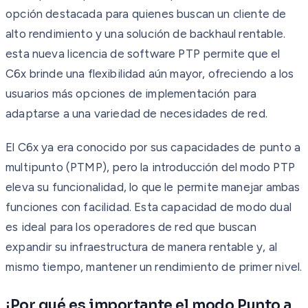
opción destacada para quienes buscan un cliente de
alto rendimiento y una solución de backhaul rentable.
esta nueva licencia de software PTP permite que el
C6x brinde una flexibilidad aún mayor, ofreciendo a los
usuarios más opciones de implementación para
adaptarse a una variedad de necesidades de red.
El C6x ya era conocido por sus capacidades de punto a
multipunto (PTMP), pero la introducción del modo PTP
eleva su funcionalidad, lo que le permite manejar ambas
funciones con facilidad. Esta capacidad de modo dual
es ideal para los operadores de red que buscan
expandir su infraestructura de manera rentable y, al
mismo tiempo, mantener un rendimiento de primer nivel.
¡Por qué es importante el modo Punto a