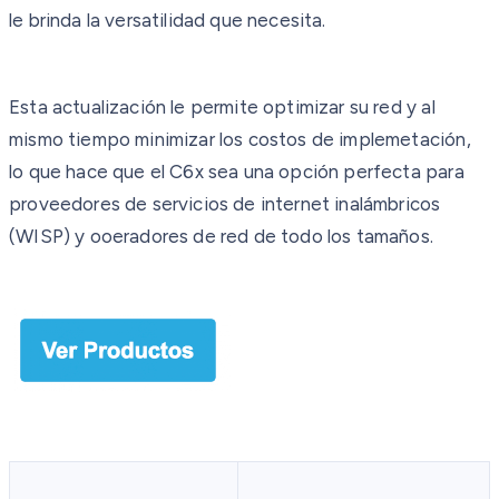
le brinda la versatilidad que necesita.
Esta actualización le permite optimizar su red y al
mismo tiempo minimizar los costos de implemetación,
lo que hace que el C6x sea una opción perfecta para
proveedores de servicios de internet inalámbricos
(WISP) y ooeradores de red de todo los tamaños.