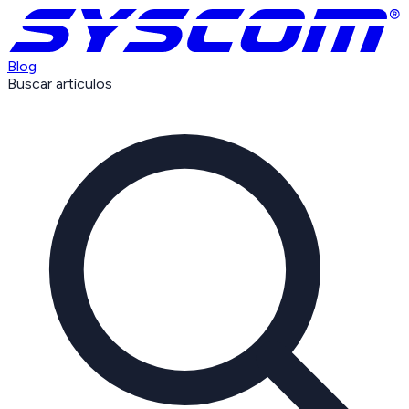
Blog
Buscar artículos