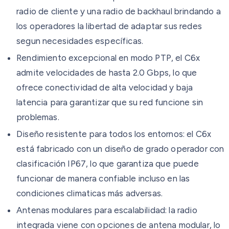
radio de cliente y una radio de backhaul brindando a
los operadores la libertad de adaptar sus redes
segun necesidades específicas.
Rendimiento excepcional en modo PTP, el C6x
admite velocidades de hasta 2.0 Gbps, lo que
ofrece conectividad de alta velocidad y baja
latencia para garantizar que su red funcione sin
problemas.
Diseño resistente para todos los entornos: el C6x
está fabricado con un diseño de grado operador con
clasificación IP67, lo que garantiza que puede
funcionar de manera confiable incluso en las
condiciones climaticas más adversas.
Antenas modulares para escalabilidad: la radio
integrada viene con opciones de antena modular, lo