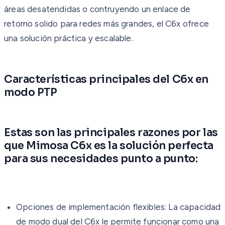
áreas desatendidas o contruyendo un enlace de
retorno solido para redes más grandes, el C6x ofrece
una solución práctica y escalable.
Características principales del C6x en
modo PTP
Estas son las principales razones por las
que Mimosa C6x es la solución perfecta
para sus necesidades punto a punto:
Opciones de implementación flexibles: La capacidad
de modo dual del C6x le permite funcionar como una