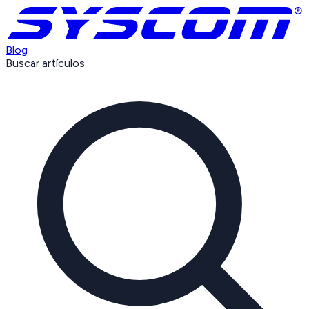
Blog
Buscar artículos