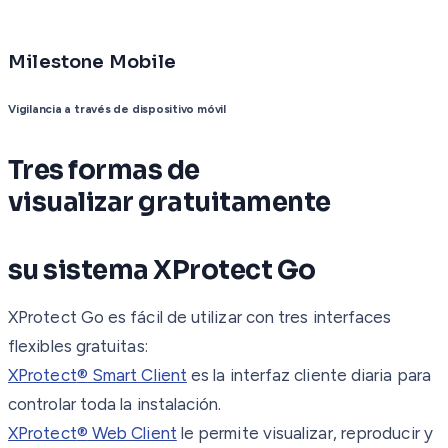
Milestone Mobile
Vigilancia a través de dispositivo móvil
Tres formas de
visualizar gratuitamente
su sistema XProtect Go
XProtect Go es fácil de utilizar con tres interfaces
flexibles gratuitas:
XProtect
®
Smart Client
es la interfaz cliente diaria para
controlar toda la instalación.
XProtect
®
Web Client
le permite visualizar, reproducir y