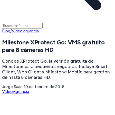
Blog
/
Videovigilancia
Milestone XProtect Go: VMS gratuito
para 8 cámaras HD
Conoce XProtect Go, la versión gratuita de
Milestone para pequeños negocios. Incluye Smart
Client, Web Client y Milestone Mobile para gestión
de hasta 8 cámaras HD.
Jorge Saad
·
10 de febrero de 2016
·
Videovigilancia