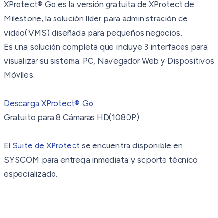
XProtect® Go es la versión gratuita de XProtect de
Milestone, la solución líder para administración de
video(VMS) diseñada para pequeños negocios.
Es una solución completa que incluye 3 interfaces para
visualizar su sistema: PC, Navegador Web y Dispositivos
Móviles.
Descarga XProtect® Go
Gratuito para 8 Cámaras HD(1080P)
El
Suite de XProtect
se encuentra disponible en
SYSCOM para entrega inmediata y soporte técnico
especializado.