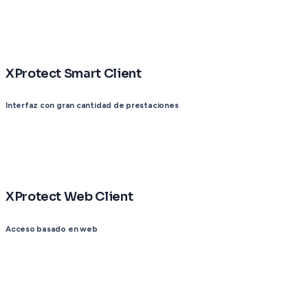
XProtect Smart Client
Interfaz con gran cantidad de prestaciones
XProtect Web Client
Acceso basado en web