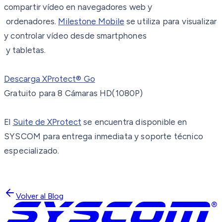
compartir vídeo en navegadores web y
ordenadores.
Milestone Mobile
se utiliza para visualizar
y controlar vídeo desde smartphones
y tabletas.
Descarga XProtect® Go
Gratuito para 8 Cámaras HD(1080P)
El
Suite de XProtect
se encuentra disponible en
SYSCOM para entrega inmediata y soporte técnico
especializado.
Volver al Blog