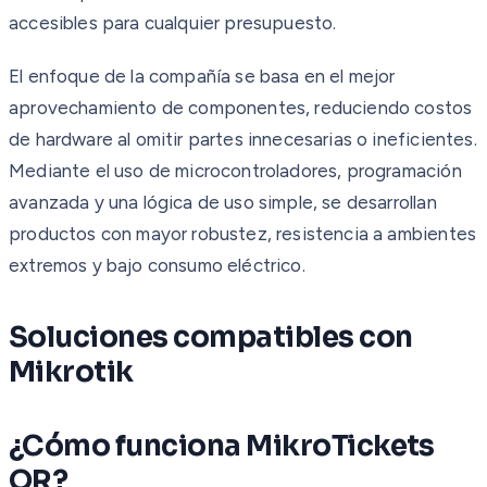
accesibles para cualquier presupuesto.
El enfoque de la compañía se basa en el mejor
aprovechamiento de componentes, reduciendo costos
de hardware al omitir partes innecesarias o ineficientes.
Mediante el uso de microcontroladores, programación
avanzada y una lógica de uso simple, se desarrollan
productos con mayor robustez, resistencia a ambientes
extremos y bajo consumo eléctrico.
Soluciones compatibles con
Mikrotik
¿Cómo funciona MikroTickets
QR?