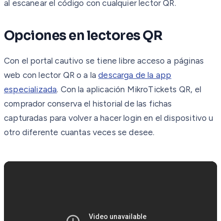
al escanear el código con cualquier lector QR.
Opciones en lectores QR
Con el portal cautivo se tiene libre acceso a páginas
web con lector QR o a la
descarga de la app
especializada
. Con la aplicación MikroTickets QR, el
comprador conserva el historial de las fichas
capturadas para volver a hacer login en el dispositivo u
otro diferente cuantas veces se desee.