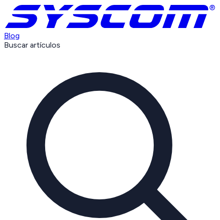
Blog
Buscar artículos