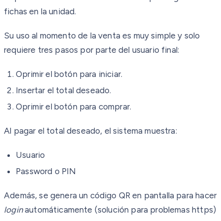
fichas en la unidad.
Su uso al momento de la venta es muy simple y solo
requiere tres pasos por parte del usuario final:
Oprimir el botón para iniciar.
Insertar el total deseado.
Oprimir el botón para comprar.
Al pagar el total deseado, el sistema muestra:
Usuario
Password o PIN
Además, se genera un código QR en pantalla para hacer
login
automáticamente (solución para problemas https)