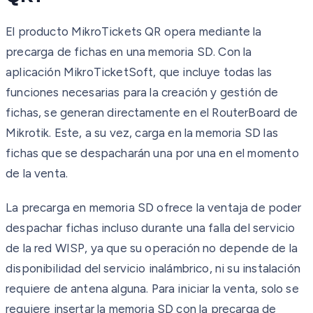
El producto MikroTickets QR opera mediante la
precarga de fichas en una memoria SD. Con la
aplicación MikroTicketSoft, que incluye todas las
funciones necesarias para la creación y gestión de
fichas, se generan directamente en el RouterBoard de
Mikrotik. Este, a su vez, carga en la memoria SD las
fichas que se despacharán una por una en el momento
de la venta.
La precarga en memoria SD ofrece la ventaja de poder
despachar fichas incluso durante una falla del servicio
de la red WISP, ya que su operación no depende de la
disponibilidad del servicio inalámbrico, ni su instalación
requiere de antena alguna. Para iniciar la venta, solo se
requiere insertar la memoria SD con la precarga de