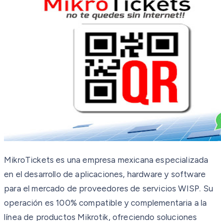
MikroTickets es una empresa mexicana especializada
en el desarrollo de aplicaciones, hardware y software
para el mercado de proveedores de servicios WISP. Su
operación es 100% compatible y complementaria a la
línea de productos Mikrotik, ofreciendo soluciones