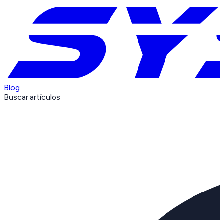
Blog
Buscar artículos