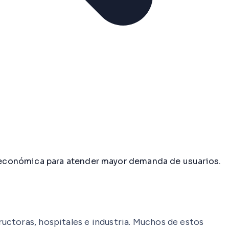
 económica para atender mayor demanda de usuarios.
uctoras, hospitales e industria. Muchos de estos