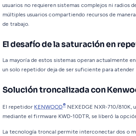
usuarios no requieren sistemas complejos ni radios de
múltiples usuarios compartiendo recursos de manera 
de trabajo.
El desafío de la saturación en re
La mayoría de estos sistemas operan actualmente en 
un solo repetidor deja de ser suficiente para atender
Solución troncalizada con Kenw
®
El repetidor
KENWOOD
NEXEDGE NXR-710/810K, uno 
mediante el firmware KWD-10DTR, se liberó la opción
La tecnología troncal permite interconectar dos o m