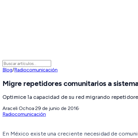
Blog
/
Radiocomunicación
Migre repetidores comunitarios a sistem
Optimice la capacidad de su red migrando repetidor
Araceli Ochoa
·
29 de junio de 2016
·
Radiocomunicación
En México existe una creciente necesidad de comunic