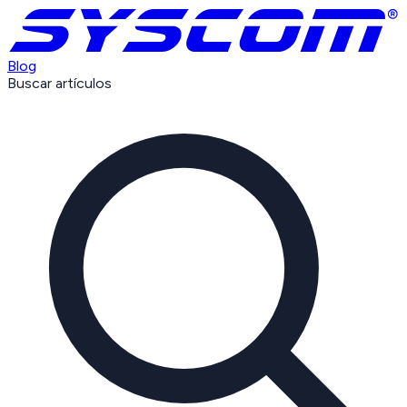
Blog
Buscar artículos