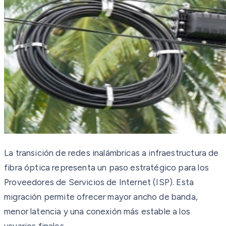
La transición de redes inalámbricas a infraestructura de
fibra óptica representa un paso estratégico para los
Proveedores de Servicios de Internet (ISP). Esta
migración permite ofrecer mayor ancho de banda,
menor latencia y una conexión más estable a los
usuarios finales.