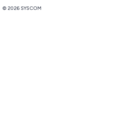
©
2026
SYSCOM