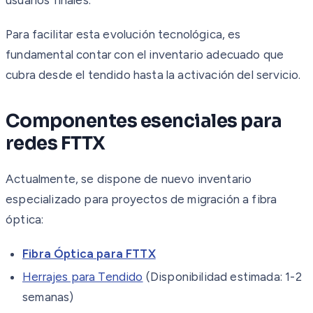
Para facilitar esta evolución tecnológica, es
fundamental contar con el inventario adecuado que
cubra desde el tendido hasta la activación del servicio.
Componentes esenciales para
redes FTTX
Actualmente, se dispone de nuevo inventario
especializado para proyectos de migración a fibra
óptica:
Fibra Óptica para FTTX
Herrajes para Tendido
(Disponibilidad estimada: 1-2
semanas)