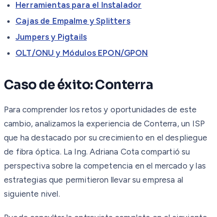
Herramientas para el Instalador
Cajas de Empalme y Splitters
Jumpers y Pigtails
OLT/ONU y Módulos EPON/GPON
Caso de éxito: Conterra
Para comprender los retos y oportunidades de este
cambio, analizamos la experiencia de Conterra, un ISP
que ha destacado por su crecimiento en el despliegue
de fibra óptica. La Ing. Adriana Cota compartió su
perspectiva sobre la competencia en el mercado y las
estrategias que permitieron llevar su empresa al
siguiente nivel.