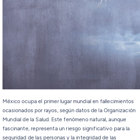
México ocupa el primer lugar mundial en fallecimientos
ocasionados por rayos, según datos de la Organización
Mundial de la Salud. Este fenómeno natural, aunque
fascinante, representa un riesgo significativo para la
seguridad de las personas y la integridad de las