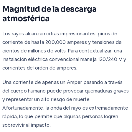
Magnitud de la descarga
atmosférica
Los rayos alcanzan cifras impresionantes: picos de
corriente de hasta 200,000 amperes y tensiones de
cientos de millones de volts. Para contextualizar, una
instalación eléctrica convencional maneja 120/240 V y
corrientes del orden de amperes.
Una corriente de apenas un Amper pasando a través
del cuerpo humano puede provocar quemaduras graves
y representar un alto riesgo de muerte.
Afortunadamente, la onda del rayo es extremadamente
rápida, lo que permite que algunas personas logren
sobrevivir al impacto.