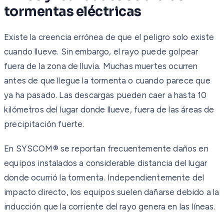
tormentas eléctricas
Existe la creencia errónea de que el peligro solo existe
cuando llueve. Sin embargo, el rayo puede golpear
fuera de la zona de lluvia. Muchas muertes ocurren
antes de que llegue la tormenta o cuando parece que
ya ha pasado. Las descargas pueden caer a hasta 10
kilómetros del lugar donde llueve, fuera de las áreas de
precipitación fuerte.
En SYSCOM® se reportan frecuentemente daños en
equipos instalados a considerable distancia del lugar
donde ocurrió la tormenta. Independientemente del
impacto directo, los equipos suelen dañarse debido a la
inducción que la corriente del rayo genera en las líneas.