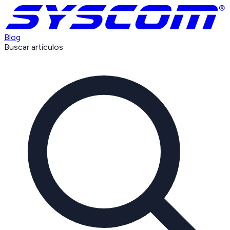
Blog
Buscar artículos