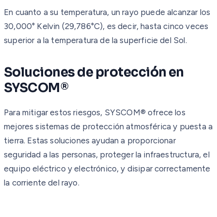
En cuanto a su temperatura, un rayo puede alcanzar los
30,000° Kelvin (29,786°C), es decir, hasta cinco veces
superior a la temperatura de la superficie del Sol.
Soluciones de protección en
SYSCOM®
Para mitigar estos riesgos, SYSCOM® ofrece los
mejores sistemas de protección atmosférica y puesta a
tierra. Estas soluciones ayudan a proporcionar
seguridad a las personas, proteger la infraestructura, el
equipo eléctrico y electrónico, y disipar correctamente
la corriente del rayo.