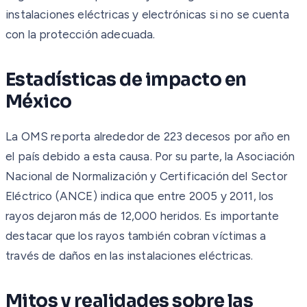
instalaciones eléctricas y electrónicas si no se cuenta
con la protección adecuada.
Estadísticas de impacto en
México
La OMS reporta alrededor de 223 decesos por año en
el país debido a esta causa. Por su parte, la Asociación
Nacional de Normalización y Certificación del Sector
Eléctrico (ANCE) indica que entre 2005 y 2011, los
rayos dejaron más de 12,000 heridos. Es importante
destacar que los rayos también cobran víctimas a
través de daños en las instalaciones eléctricas.
Mitos y realidades sobre las