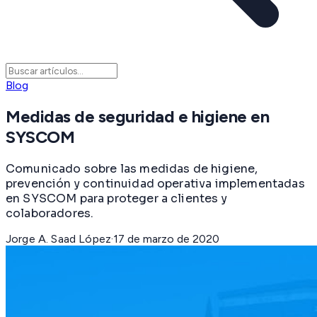
Blog
Medidas de seguridad e higiene en
SYSCOM
Comunicado sobre las medidas de higiene,
prevención y continuidad operativa implementadas
en SYSCOM para proteger a clientes y
colaboradores.
Jorge A. Saad López
·
17 de marzo de 2020