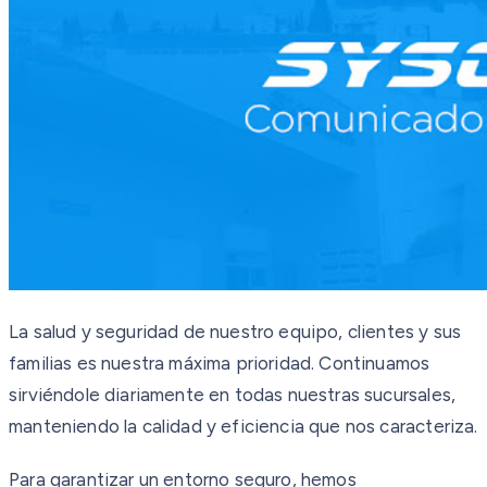
La salud y seguridad de nuestro equipo, clientes y sus
familias es nuestra máxima prioridad. Continuamos
sirviéndole diariamente en todas nuestras sucursales,
manteniendo la calidad y eficiencia que nos caracteriza.
Para garantizar un entorno seguro, hemos