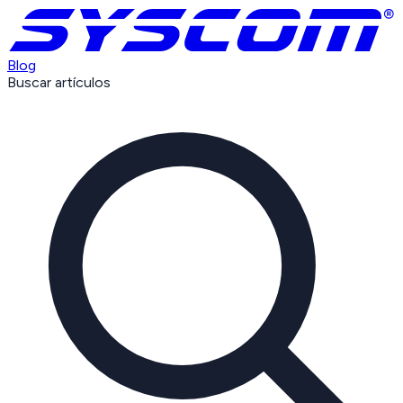
Blog
Buscar artículos