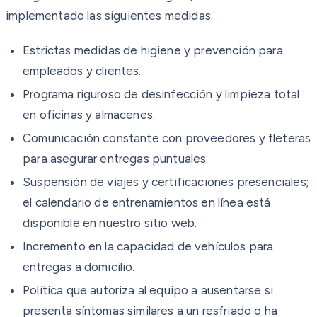
implementado las siguientes medidas:
Estrictas medidas de higiene y prevención para
empleados y clientes.
Programa riguroso de desinfección y limpieza total
en oficinas y almacenes.
Comunicación constante con proveedores y fleteras
para asegurar entregas puntuales.
Suspensión de viajes y certificaciones presenciales;
el calendario de entrenamientos en línea está
disponible en nuestro sitio web.
Incremento en la capacidad de vehículos para
entregas a domicilio.
Política que autoriza al equipo a ausentarse si
presenta síntomas similares a un resfriado o ha