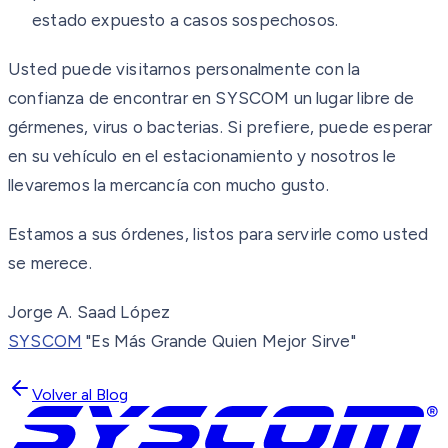
estado expuesto a casos sospechosos.
Usted puede visitarnos personalmente con la
confianza de encontrar en SYSCOM un lugar libre de
gérmenes, virus o bacterias. Si prefiere, puede esperar
en su vehículo en el estacionamiento y nosotros le
llevaremos la mercancía con mucho gusto.
Estamos a sus órdenes, listos para servirle como usted
se merece.
Jorge A. Saad López
SYSCOM
"Es Más Grande Quien Mejor Sirve"
Volver al Blog