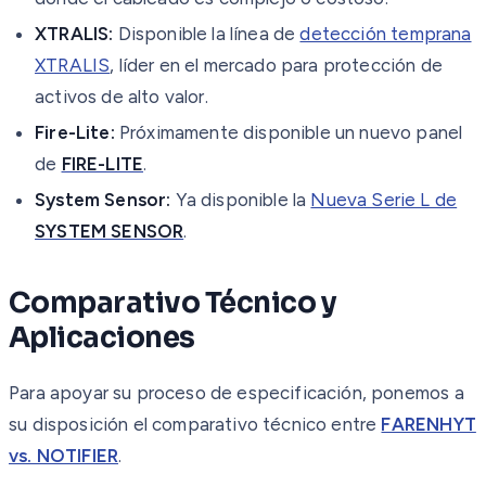
XTRALIS:
Disponible la línea de
detección temprana
XTRALIS
, líder en el mercado para protección de
activos de alto valor.
Fire-Lite:
Próximamente disponible un nuevo panel
de
FIRE-LITE
.
System Sensor:
Ya disponible la
Nueva Serie L de
SYSTEM SENSOR
.
Comparativo Técnico y
Aplicaciones
Para apoyar su proceso de especificación, ponemos a
su disposición el comparativo técnico entre
FARENHYT
vs. NOTIFIER
.