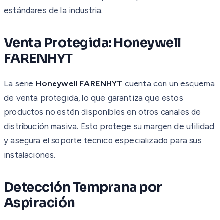
estándares de la industria.
Venta Protegida: Honeywell
FARENHYT
La serie
Honeywell FARENHYT
cuenta con un esquema
de venta protegida, lo que garantiza que estos
productos no estén disponibles en otros canales de
distribución masiva. Esto protege su margen de utilidad
y asegura el soporte técnico especializado para sus
instalaciones.
Detección Temprana por
Aspiración