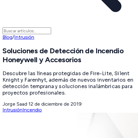
Blog
/
Intrusión
Soluciones de Detección de Incendio
Honeywell y Accesorios
Descubre las líneas protegidas de Fire-Lite, Silent
Knight y Farenhyt, además de nuevos inventarios en
detección temprana y soluciones inalámbricas para
proyectos profesionales.
Jorge Saad
·
12 de diciembre de 2019
·
Intrusión
Incendio