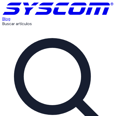
Blog
Buscar artículos