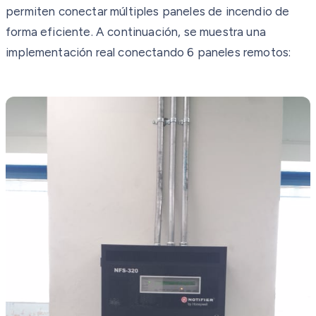
permiten conectar múltiples paneles de incendio de
forma eficiente. A continuación, se muestra una
implementación real conectando 6 paneles remotos: