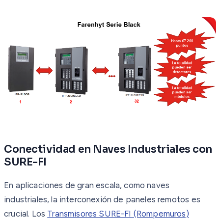
Conectividad en Naves Industriales con
SURE-FI
En aplicaciones de gran escala, como naves
industriales, la interconexión de paneles remotos es
crucial. Los
Transmisores SURE-FI (Rompemuros)