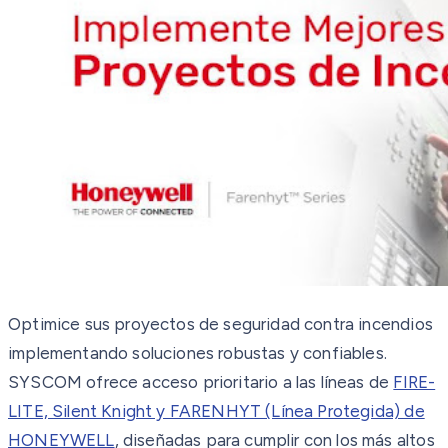
Optimice sus proyectos de seguridad contra incendios
implementando soluciones robustas y confiables.
SYSCOM ofrece acceso prioritario a las líneas de
FIRE-
LITE, Silent Knight y FARENHYT (Línea Protegida) de
HONEYWELL
, diseñadas para cumplir con los más altos