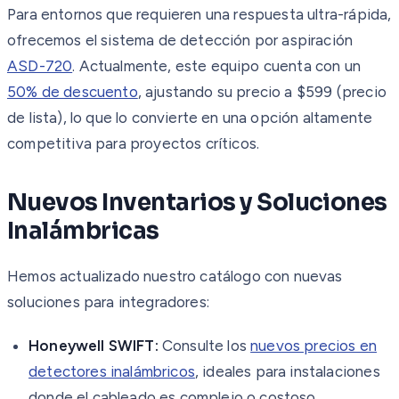
Para entornos que requieren una respuesta ultra-rápida,
ofrecemos el sistema de detección por aspiración
ASD-720
. Actualmente, este equipo cuenta con un
50% de descuento
, ajustando su precio a $599 (precio
de lista), lo que lo convierte en una opción altamente
competitiva para proyectos críticos.
Nuevos Inventarios y Soluciones
Inalámbricas
Hemos actualizado nuestro catálogo con nuevas
soluciones para integradores:
Honeywell SWIFT:
Consulte los
nuevos precios en
detectores inalámbricos
, ideales para instalaciones
donde el cableado es complejo o costoso.