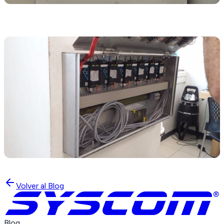
Volver al Blog
Blog