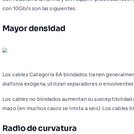
con 10Gb/s son las siguientes:
Mayor densidad
Los cables Categoría 6A blindados tienen generalmente
diafonía exógena, utilizan separadores o envolventes 
Los cables no blindados aumentan su susceptibilidad a
mazo (en muchos casos se limita a seis). Los cables b
Radio de curvatura