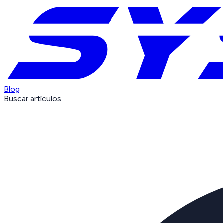
Blog
Buscar artículos