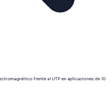
lectromagnético frente al UTP en aplicaciones de 10