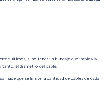
tos últimos, al no tener un blindaje que impida la
 tanto, el diámetro del cable.
ual hace que se limite la cantidad de cables de cada