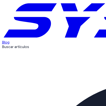
Blog
Buscar artículos