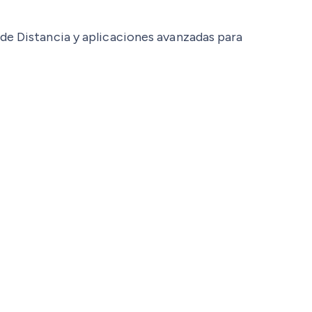
de Distancia y aplicaciones avanzadas para