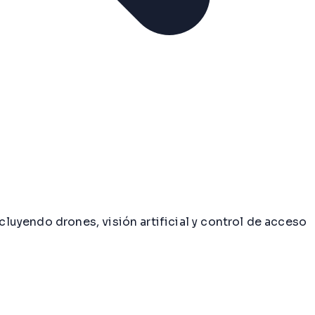
uyendo drones, visión artificial y control de acceso