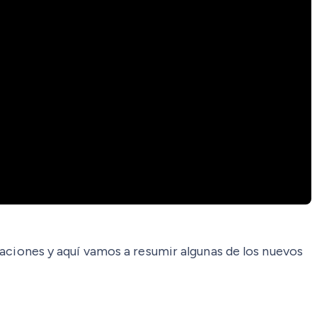
ciones y aquí vamos a resumir algunas de los nuevos