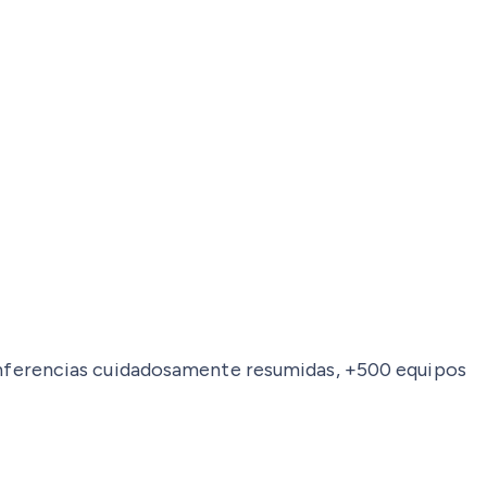
onferencias cuidadosamente resumidas, +500 equipos