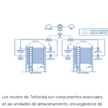
Los routers de Teltonika son componentes esenciales
en las unidades de almacenamiento, encargándose de