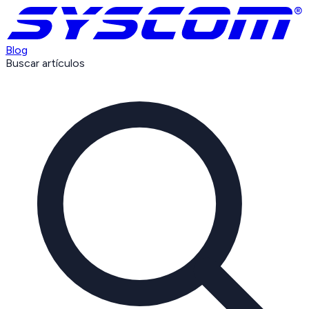
Blog
Buscar artículos