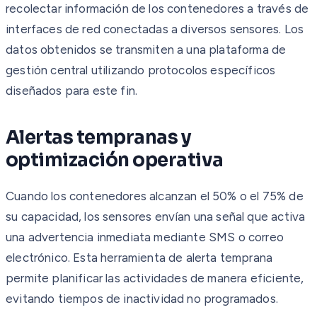
recolectar información de los contenedores a través de
interfaces de red conectadas a diversos sensores. Los
datos obtenidos se transmiten a una plataforma de
gestión central utilizando protocolos específicos
diseñados para este fin.
Alertas tempranas y
optimización operativa
Cuando los contenedores alcanzan el 50% o el 75% de
su capacidad, los sensores envían una señal que activa
una advertencia inmediata mediante SMS o correo
electrónico. Esta herramienta de alerta temprana
permite planificar las actividades de manera eficiente,
evitando tiempos de inactividad no programados.