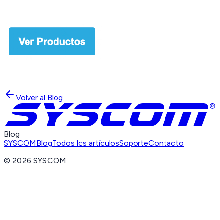
Volver al Blog
Blog
SYSCOM
Blog
Todos los artículos
Soporte
Contacto
©
2026
SYSCOM