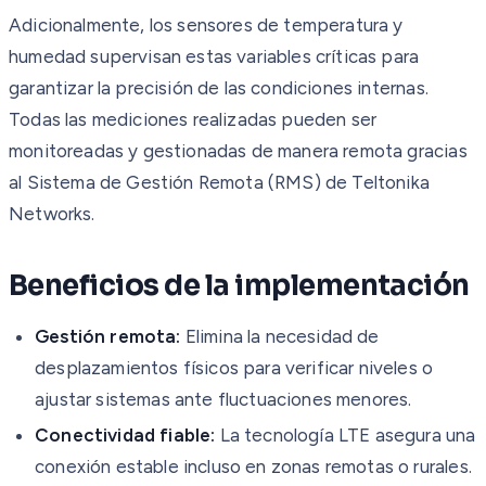
Adicionalmente, los sensores de temperatura y
humedad supervisan estas variables críticas para
garantizar la precisión de las condiciones internas.
Todas las mediciones realizadas pueden ser
monitoreadas y gestionadas de manera remota gracias
al Sistema de Gestión Remota (RMS) de Teltonika
Networks.
Beneficios de la implementación
Gestión remota:
Elimina la necesidad de
desplazamientos físicos para verificar niveles o
ajustar sistemas ante fluctuaciones menores.
Conectividad fiable:
La tecnología LTE asegura una
conexión estable incluso en zonas remotas o rurales.