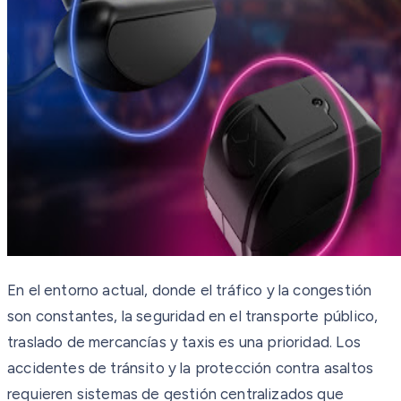
En el entorno actual, donde el tráfico y la congestión
son constantes, la seguridad en el transporte público,
traslado de mercancías y taxis es una prioridad. Los
accidentes de tránsito y la protección contra asaltos
requieren sistemas de gestión centralizados que