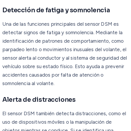
Detección de fatiga y somnolencia
Una de las funciones principales del sensor DSM es
detectar signos de fatiga y somnolencia. Mediante la
identificación de patrones de comportamiento, como
parpadeo lento o movimientos inusuales del volante, el
sensor alerta al conductor y al sistema de seguridad del
vehículo sobre su estado físico. Esto ayuda a prevenir
accidentes causados por falta de atención o
somnolencia al volante.
Alerta de distracciones
El sensor DSM también detecta distracciones, como el
uso de dispositivos móviles o la manipulación de
objetos mientras se conduce. Si se identifica una