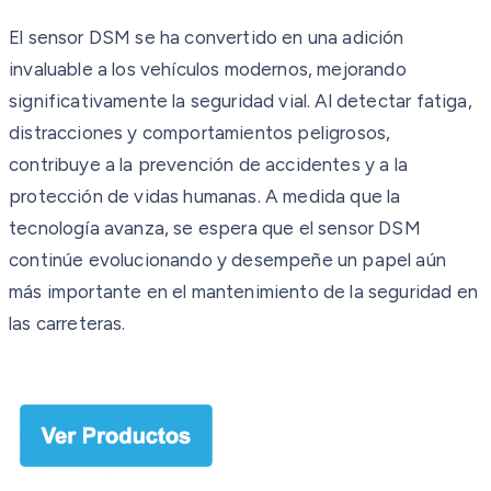
El sensor DSM se ha convertido en una adición
invaluable a los vehículos modernos, mejorando
significativamente la seguridad vial. Al detectar fatiga,
distracciones y comportamientos peligrosos,
contribuye a la prevención de accidentes y a la
protección de vidas humanas. A medida que la
tecnología avanza, se espera que el sensor DSM
continúe evolucionando y desempeñe un papel aún
más importante en el mantenimiento de la seguridad en
las carreteras.