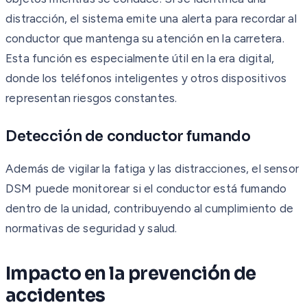
distracción, el sistema emite una alerta para recordar al
conductor que mantenga su atención en la carretera.
Esta función es especialmente útil en la era digital,
donde los teléfonos inteligentes y otros dispositivos
representan riesgos constantes.
Detección de conductor fumando
Además de vigilar la fatiga y las distracciones, el sensor
DSM puede monitorear si el conductor está fumando
dentro de la unidad, contribuyendo al cumplimiento de
normativas de seguridad y salud.
Impacto en la prevención de
accidentes