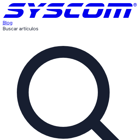
Blog
Buscar artículos