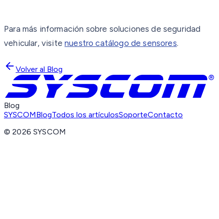
Para más información sobre soluciones de seguridad
vehicular, visite
nuestro catálogo de sensores
.
Volver al Blog
Blog
SYSCOM
Blog
Todos los artículos
Soporte
Contacto
©
2026
SYSCOM