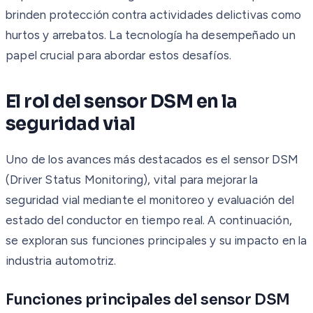
brinden protección contra actividades delictivas como
hurtos y arrebatos. La tecnología ha desempeñado un
papel crucial para abordar estos desafíos.
El rol del sensor DSM en la
seguridad vial
Uno de los avances más destacados es el sensor DSM
(Driver Status Monitoring), vital para mejorar la
seguridad vial mediante el monitoreo y evaluación del
estado del conductor en tiempo real. A continuación,
se exploran sus funciones principales y su impacto en la
industria automotriz.
Funciones principales del sensor DSM