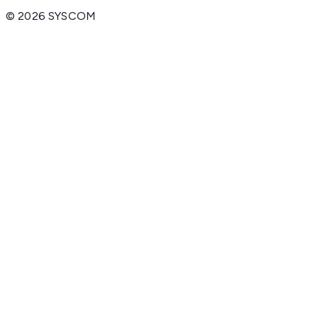
©
2026
SYSCOM