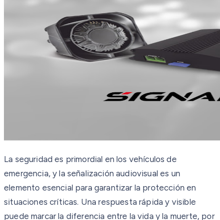
La seguridad es primordial en los vehículos de
emergencia, y la señalización audiovisual es un
elemento esencial para garantizar la protección en
situaciones críticas. Una respuesta rápida y visible
puede marcar la diferencia entre la vida y la muerte, por