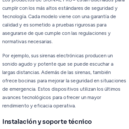
cumplir con los más altos estándares de seguridad y
tecnología. Cada modelo viene con una garantía de
calidad y es sometido a pruebas rigurosas para
asegurarse de que cumple con las regulaciones y
normativas necesarias.
Por ejemplo, sus sirenas electrónicas producen un
sonido agudo y potente que se puede escuchar a
largas distancias. Además de las sirenas, también
ofrece bocinas para mejorar la seguridad en situaciones
de emergencia. Estos dispositivos utilizan los últimos
avances tecnológicos para ofrecer un mayor
rendimiento y eficacia operativa.
Instalación y soporte técnico