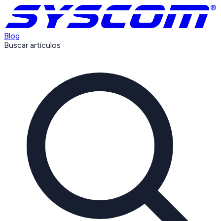
Blog
Buscar artículos