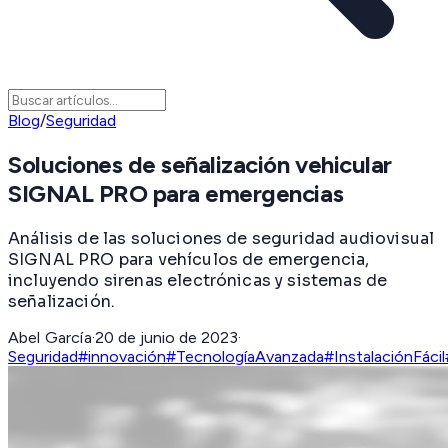
Blog
/
Seguridad
Soluciones de señalización vehicular
SIGNAL PRO para emergencias
Análisis de las soluciones de seguridad audiovisual
SIGNAL PRO para vehículos de emergencia,
incluyendo sirenas electrónicas y sistemas de
señalización.
Abel García
·
20 de junio de 2023
·
Seguridad
#innovación
#TecnologíaAvanzada
#InstalaciónFácil