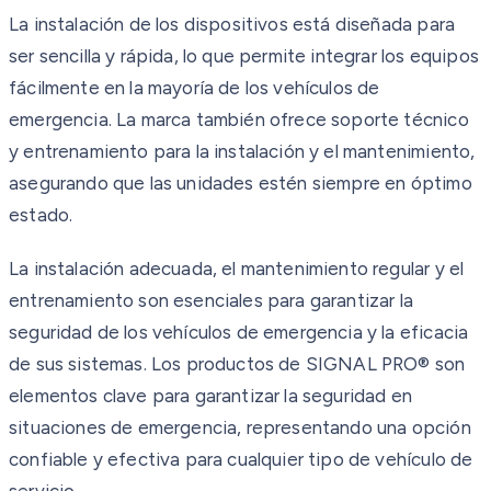
La instalación de los dispositivos está diseñada para
ser sencilla y rápida, lo que permite integrar los equipos
fácilmente en la mayoría de los vehículos de
emergencia. La marca también ofrece soporte técnico
y entrenamiento para la instalación y el mantenimiento,
asegurando que las unidades estén siempre en óptimo
estado.
La instalación adecuada, el mantenimiento regular y el
entrenamiento son esenciales para garantizar la
seguridad de los vehículos de emergencia y la eficacia
de sus sistemas. Los productos de SIGNAL PRO® son
elementos clave para garantizar la seguridad en
situaciones de emergencia, representando una opción
confiable y efectiva para cualquier tipo de vehículo de
servicio.