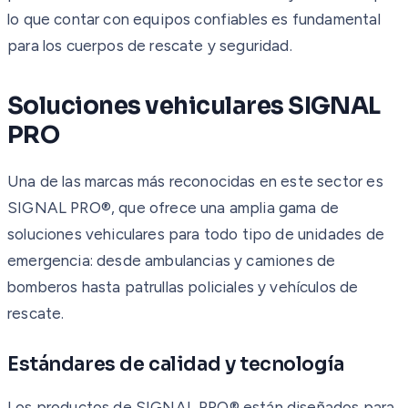
lo que contar con equipos confiables es fundamental
para los cuerpos de rescate y seguridad.
Soluciones vehiculares SIGNAL
PRO
Una de las marcas más reconocidas en este sector es
SIGNAL PRO®, que ofrece una amplia gama de
soluciones vehiculares para todo tipo de unidades de
emergencia: desde ambulancias y camiones de
bomberos hasta patrullas policiales y vehículos de
rescate.
Estándares de calidad y tecnología
Los productos de SIGNAL PRO® están diseñados para