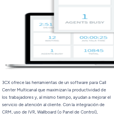
3CX ofrece las herramientas de un software para Call
Center Multicanal que maximizan la productividad de
los trabajadores y, al mismo tiempo, ayudan a mejorar el
servicio de atención al cliente. Con la integración de
CRM, uso de IVR, Wallboard (o Panel de Control),