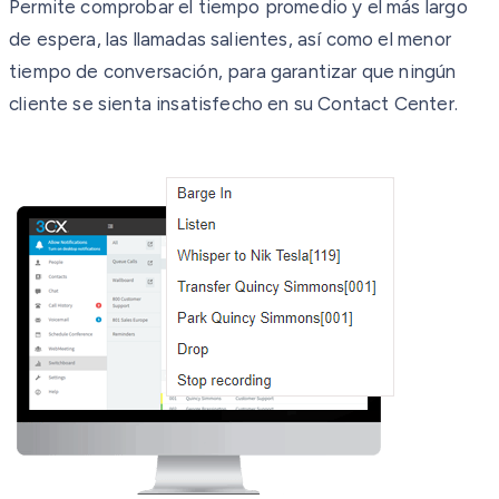
Permite comprobar el tiempo promedio y el más largo
de espera, las llamadas salientes, así como el menor
tiempo de conversación, para garantizar que ningún
cliente se sienta insatisfecho en su Contact Center.