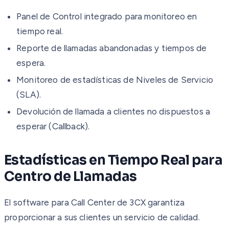
Panel de Control integrado para monitoreo en
tiempo real.
Reporte de llamadas abandonadas y tiempos de
espera.
Monitoreo de estadísticas de Niveles de Servicio
(SLA).
Devolución de llamada a clientes no dispuestos a
esperar (Callback).
Estadísticas en Tiempo Real para
Centro de Llamadas
El software para Call Center de 3CX garantiza
proporcionar a sus clientes un servicio de calidad.