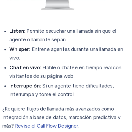
Listen:
Permite escuchar una llamada sin que el
agente o llamante sepan.
Whisper:
Entrene agentes durante una llamada en
vivo.
Chat en vivo:
Hable o chatee en tiempo real con
visitantes de su página web.
Interrupción:
Si un agente tiene dificultades,
interrumpa y tome el control.
¿Requiere flujos de llamada más avanzados como
integración a base de datos, marcación predictiva y
más?
Revise el Call Flow Designer.