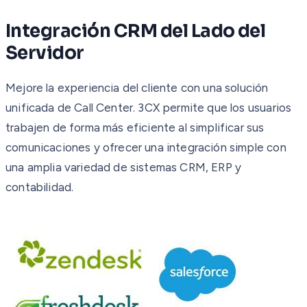
Integración CRM del Lado del
Servidor
Mejore la experiencia del cliente con una solución
unificada de Call Center. 3CX permite que los usuarios
trabajen de forma más eficiente al simplificar sus
comunicaciones y ofrecer una integración simple con
una amplia variedad de sistemas CRM, ERP y
contabilidad.