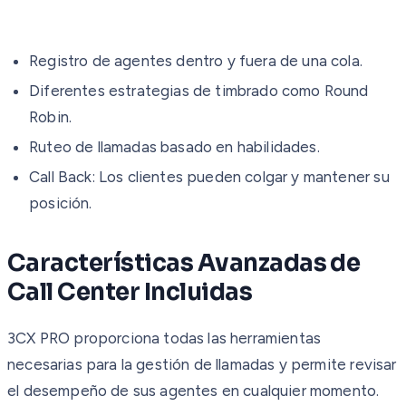
Registro de agentes dentro y fuera de una cola.
Diferentes estrategias de timbrado como Round
Robin.
Ruteo de llamadas basado en habilidades.
Call Back: Los clientes pueden colgar y mantener su
posición.
Características Avanzadas de
Call Center Incluidas
3CX PRO proporciona todas las herramientas
necesarias para la gestión de llamadas y permite revisar
el desempeño de sus agentes en cualquier momento.