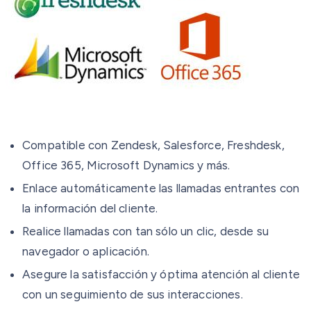
Compatible con Zendesk, Salesforce, Freshdesk,
Office 365, Microsoft Dynamics y más.
Enlace automáticamente las llamadas entrantes con
la información del cliente.
Realice llamadas con tan sólo un clic, desde su
navegador o aplicación.
Asegure la satisfacción y óptima atención al cliente
con un seguimiento de sus interacciones.