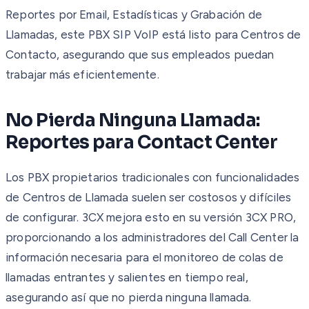
Reportes por Email, Estadísticas y Grabación de
Llamadas, este PBX SIP VoIP está listo para Centros de
Contacto, asegurando que sus empleados puedan
trabajar más eficientemente.
No Pierda Ninguna Llamada:
Reportes para Contact Center
Los PBX propietarios tradicionales con funcionalidades
de Centros de Llamada suelen ser costosos y difíciles
de configurar. 3CX mejora esto en su versión 3CX PRO,
proporcionando a los administradores del Call Center la
información necesaria para el monitoreo de colas de
llamadas entrantes y salientes en tiempo real,
asegurando así que no pierda ninguna llamada.