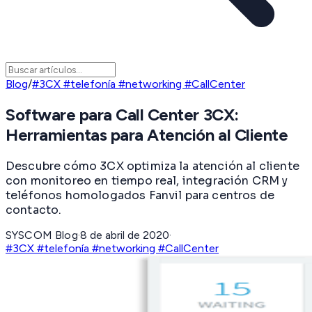
Blog
/
#3CX #telefonía #networking #CallCenter
Software para Call Center 3CX:
Herramientas para Atención al Cliente
Descubre cómo 3CX optimiza la atención al cliente
con monitoreo en tiempo real, integración CRM y
teléfonos homologados Fanvil para centros de
contacto.
SYSCOM Blog
·
8 de abril de 2020
·
#3CX #telefonía #networking #CallCenter