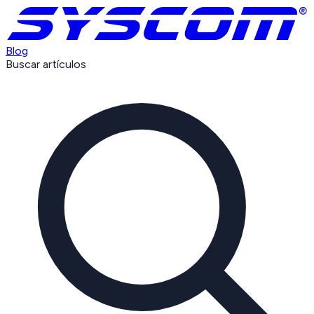
Blog
Buscar artículos