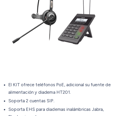
El KIT ofrece teléfonos PoE, adicional su fuente de
alimentación y diadema HT201.
Soporta 2 cuentas SIP.
Soporta EHS para diademas inalámbricas Jabra,