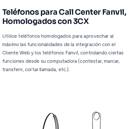
Teléfonos para Call Center Fanvil,
Homologados con 3CX
Utilice teléfonos homologados para aprovechar al
máximo las funcionalidades de la integración con el
Cliente Web y los teléfonos Fanvil, controlando ciertas
funciones desde su computadora (contestar, marcar,
transferir, cortar llamada, etc.).