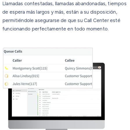
Llamadas contestadas, llamadas abandonadas, tiempos
de espera más largos y más, están a su disposición,
permitiéndole asegurarse de que su Call Center esté
funcionando perfectamente en todo momento.