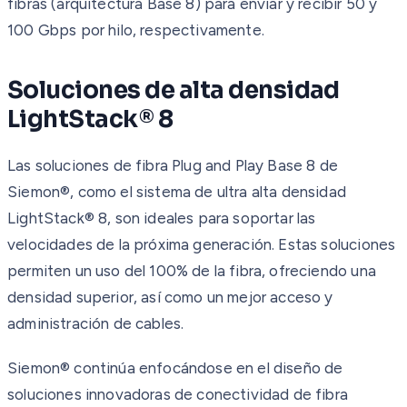
fibras (arquitectura Base 8) para enviar y recibir 50 y
100 Gbps por hilo, respectivamente.
Soluciones de alta densidad
LightStack® 8
Las soluciones de fibra Plug and Play Base 8 de
Siemon®, como el sistema de ultra alta densidad
LightStack® 8, son ideales para soportar las
velocidades de la próxima generación. Estas soluciones
permiten un uso del 100% de la fibra, ofreciendo una
densidad superior, así como un mejor acceso y
administración de cables.
Siemon® continúa enfocándose en el diseño de
soluciones innovadoras de conectividad de fibra