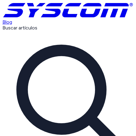
Blog
Buscar artículos