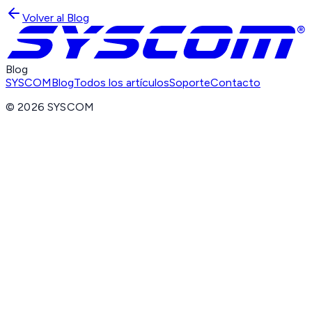
Volver al Blog
Blog
SYSCOM
Blog
Todos los artículos
Soporte
Contacto
©
2026
SYSCOM