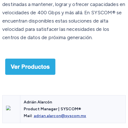
destinadas a mantener, lograr y ofrecer capacidades en
velocidades de 400 Gbps y más allá. En SYSCOM® se
encuentran disponibles estas soluciones de alta
velocidad para satisfacer las necesidades de los
centros de datos de próxima generación.
Adrián Alarcón
Product Manager | SYSCOM®
Mail:
adrian.alarcon@syscom.mx