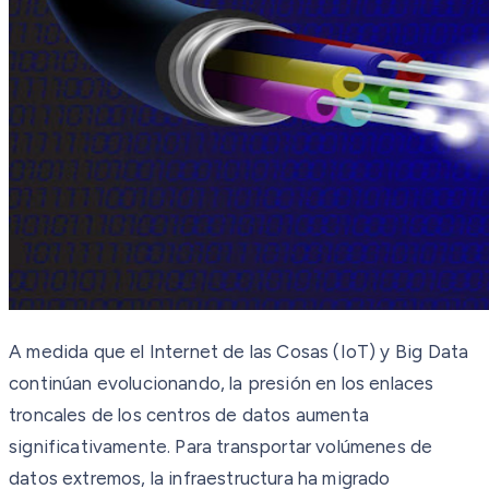
A medida que el Internet de las Cosas (IoT) y Big Data
continúan evolucionando, la presión en los enlaces
troncales de los centros de datos aumenta
significativamente. Para transportar volúmenes de
datos extremos, la infraestructura ha migrado