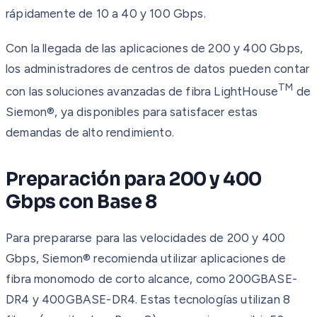
rápidamente de 10 a 40 y 100 Gbps.
Con la llegada de las aplicaciones de 200 y 400 Gbps,
los administradores de centros de datos pueden contar
TM
con las soluciones avanzadas de fibra LightHouse
de
Siemon®, ya disponibles para satisfacer estas
demandas de alto rendimiento.
Preparación para 200 y 400
Gbps con Base 8
Para prepararse para las velocidades de 200 y 400
Gbps, Siemon® recomienda utilizar aplicaciones de
fibra monomodo de corto alcance, como 200GBASE-
DR4 y 400GBASE-DR4. Estas tecnologías utilizan 8