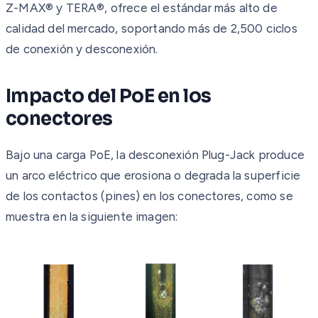
Z-MAX® y TERA®, ofrece el estándar más alto de
calidad del mercado, soportando más de 2,500 ciclos
de conexión y desconexión.
Impacto del PoE en los
conectores
Bajo una carga PoE, la desconexión Plug-Jack produce
un arco eléctrico que erosiona o degrada la superficie
de los contactos (pines) en los conectores, como se
muestra en la siguiente imagen: