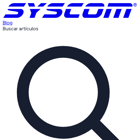
Blog
Buscar artículos