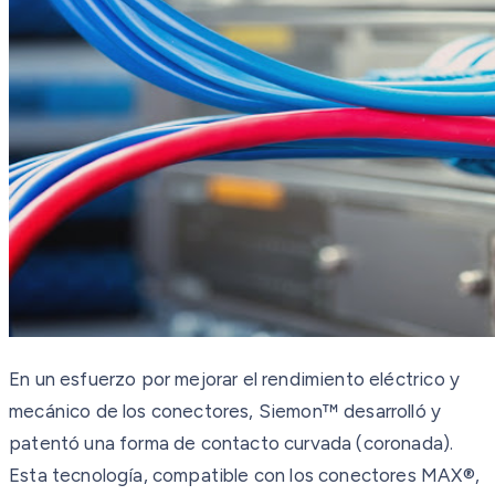
En un esfuerzo por mejorar el rendimiento eléctrico y
mecánico de los conectores, Siemon™ desarrolló y
patentó una forma de contacto curvada (coronada).
Esta tecnología, compatible con los conectores MAX®,