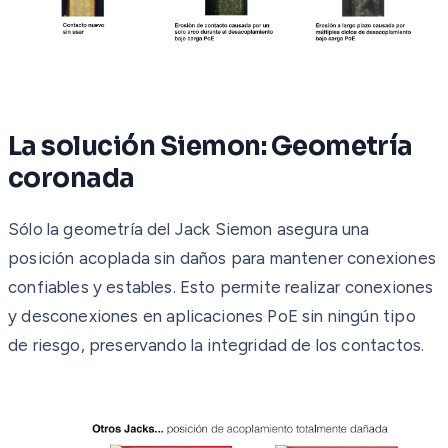
La solución Siemon: Geometría
coronada
Sólo la geometría del Jack Siemon asegura una
posición acoplada sin daños para mantener conexiones
confiables y estables. Esto permite realizar conexiones
y desconexiones en aplicaciones PoE sin ningún tipo
de riesgo, preservando la integridad de los contactos.