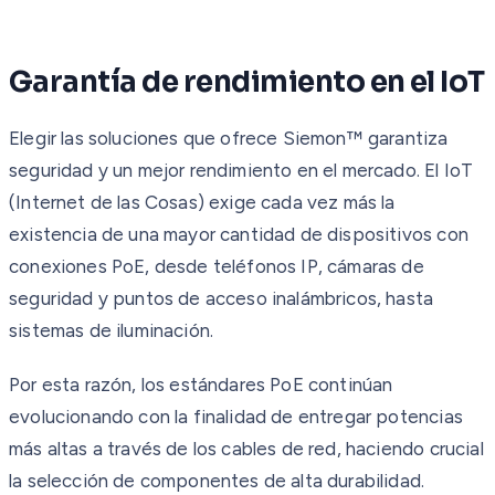
Garantía de rendimiento en el IoT
Elegir las soluciones que ofrece Siemon™ garantiza
seguridad y un mejor rendimiento en el mercado. El IoT
(Internet de las Cosas) exige cada vez más la
existencia de una mayor cantidad de dispositivos con
conexiones PoE, desde teléfonos IP, cámaras de
seguridad y puntos de acceso inalámbricos, hasta
sistemas de iluminación.
Por esta razón, los estándares PoE continúan
evolucionando con la finalidad de entregar potencias
más altas a través de los cables de red, haciendo crucial
la selección de componentes de alta durabilidad.